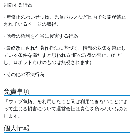
判断する行為
- 無修正のわいせつ物、児童ポルノなど国内で公開が禁止
されているページの取得。
- 他者の権利を不当に侵害する行為
- 最終改正された著作権法に基づく、情報の収集を禁止し
ている条件を満たすと思われるHPの取得の禁止。(ただ
し、ロボット向けのものは無視されます)
- その他の不法行為
免責事項
「ウェブ魚拓」を利用したこと又は利用できないことによ
って生じる損害について運営会社は責任を負わないものと
します。
個人情報