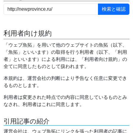
利用者向け規約
「ウェブ魚拓」を用いて他のウェブサイトの魚拓（以下、
「魚拓」といいます）の取得を行う利用者（以下、「利用
者」といいます）による利用には、「利用者向け規約」の
全てに同意したものとして扱われます。
本規約は、運営会社の判断により予告なく任意に変更でき
るものとします。
利用者は変更された時点での内容に同意しているものとみ
なされ、利用者はこれに同意します。
引用記事の紹介
運営会社は、ウェブ魚拓にリンクを張った利用者の記事に