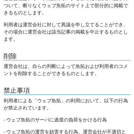
ついて、断りなくウェブ魚拓のサイト上で部分的に掲載で
きるものとします。
利用者は運営会社に対して異議を申し立てることができ、
その場合に運営会社は該当記事の掲載を中止するものとし
ます。
削除
運営会社は、自らの判断によって魚拓および利用者のコメ
ントを削除することができるものとします。
禁止事項
利用者による「ウェブ魚拓」の利用において、以下の行為
が禁止されています。
- ウェブ魚拓のサーバに過度の負荷をかける行為
- ウェブ魚拓の運営を妨害する行為、運営会社が不適切と