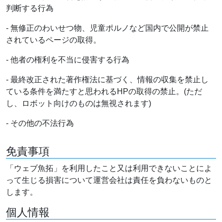
判断する行為
- 無修正のわいせつ物、児童ポルノなど国内で公開が禁止
されているページの取得。
- 他者の権利を不当に侵害する行為
- 最終改正された著作権法に基づく、情報の収集を禁止し
ている条件を満たすと思われるHPの取得の禁止。(ただ
し、ロボット向けのものは無視されます)
- その他の不法行為
免責事項
「ウェブ魚拓」を利用したこと又は利用できないことによ
って生じる損害について運営会社は責任を負わないものと
します。
個人情報