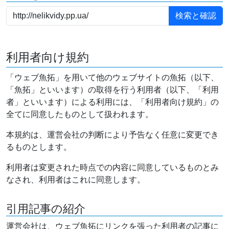
利用者向け規約
「ウェブ魚拓」を用いて他のウェブサイトの魚拓（以下、
「魚拓」といいます）の取得を行う利用者（以下、「利用
者」といいます）による利用には、「利用者向け規約」の
全てに同意したものとして扱われます。
本規約は、運営会社の判断により予告なく任意に変更でき
るものとします。
利用者は変更された時点での内容に同意しているものとみ
なされ、利用者はこれに同意します。
引用記事の紹介
運営会社は、ウェブ魚拓にリンクを張った利用者の記事に