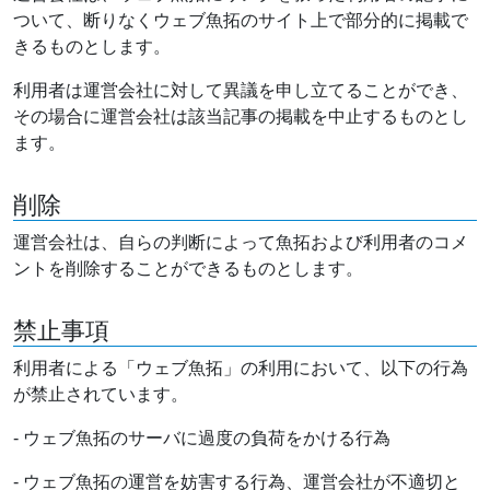
ついて、断りなくウェブ魚拓のサイト上で部分的に掲載で
きるものとします。
利用者は運営会社に対して異議を申し立てることができ、
その場合に運営会社は該当記事の掲載を中止するものとし
ます。
削除
運営会社は、自らの判断によって魚拓および利用者のコメ
ントを削除することができるものとします。
禁止事項
利用者による「ウェブ魚拓」の利用において、以下の行為
が禁止されています。
- ウェブ魚拓のサーバに過度の負荷をかける行為
- ウェブ魚拓の運営を妨害する行為、運営会社が不適切と