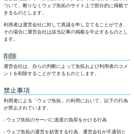
ついて、断りなくウェブ魚拓のサイト上で部分的に掲載で
きるものとします。
利用者は運営会社に対して異議を申し立てることができ、
その場合に運営会社は該当記事の掲載を中止するものとし
ます。
削除
運営会社は、自らの判断によって魚拓および利用者のコメ
ントを削除することができるものとします。
禁止事項
利用者による「ウェブ魚拓」の利用において、以下の行為
が禁止されています。
- ウェブ魚拓のサーバに過度の負荷をかける行為
- ウェブ魚拓の運営を妨害する行為、運営会社が不適切と