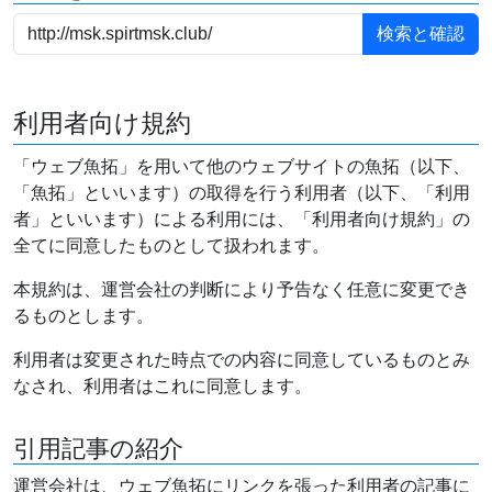
利用者向け規約
「ウェブ魚拓」を用いて他のウェブサイトの魚拓（以下、
「魚拓」といいます）の取得を行う利用者（以下、「利用
者」といいます）による利用には、「利用者向け規約」の
全てに同意したものとして扱われます。
本規約は、運営会社の判断により予告なく任意に変更でき
るものとします。
利用者は変更された時点での内容に同意しているものとみ
なされ、利用者はこれに同意します。
引用記事の紹介
運営会社は、ウェブ魚拓にリンクを張った利用者の記事に