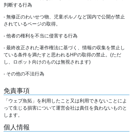
判断する行為
- 無修正のわいせつ物、児童ポルノなど国内で公開が禁止
されているページの取得。
- 他者の権利を不当に侵害する行為
- 最終改正された著作権法に基づく、情報の収集を禁止し
ている条件を満たすと思われるHPの取得の禁止。(ただ
し、ロボット向けのものは無視されます)
- その他の不法行為
免責事項
「ウェブ魚拓」を利用したこと又は利用できないことによ
って生じる損害について運営会社は責任を負わないものと
します。
個人情報