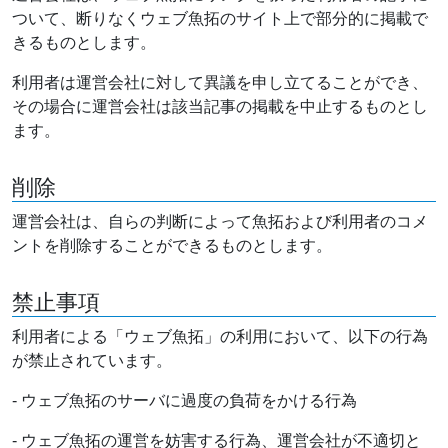
ついて、断りなくウェブ魚拓のサイト上で部分的に掲載で
きるものとします。
利用者は運営会社に対して異議を申し立てることができ、
その場合に運営会社は該当記事の掲載を中止するものとし
ます。
削除
運営会社は、自らの判断によって魚拓および利用者のコメ
ントを削除することができるものとします。
禁止事項
利用者による「ウェブ魚拓」の利用において、以下の行為
が禁止されています。
- ウェブ魚拓のサーバに過度の負荷をかける行為
- ウェブ魚拓の運営を妨害する行為、運営会社が不適切と