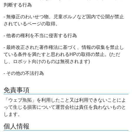
判断する行為
- 無修正のわいせつ物、児童ポルノなど国内で公開が禁止
されているページの取得。
- 他者の権利を不当に侵害する行為
- 最終改正された著作権法に基づく、情報の収集を禁止し
ている条件を満たすと思われるHPの取得の禁止。(ただ
し、ロボット向けのものは無視されます)
- その他の不法行為
免責事項
「ウェブ魚拓」を利用したこと又は利用できないことによ
って生じる損害について運営会社は責任を負わないものと
します。
個人情報