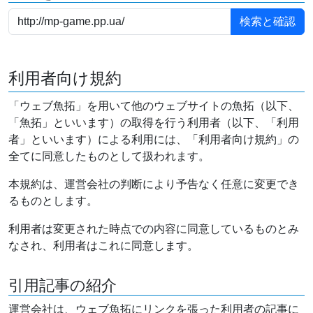
利用者向け規約
「ウェブ魚拓」を用いて他のウェブサイトの魚拓（以下、
「魚拓」といいます）の取得を行う利用者（以下、「利用
者」といいます）による利用には、「利用者向け規約」の
全てに同意したものとして扱われます。
本規約は、運営会社の判断により予告なく任意に変更でき
るものとします。
利用者は変更された時点での内容に同意しているものとみ
なされ、利用者はこれに同意します。
引用記事の紹介
運営会社は、ウェブ魚拓にリンクを張った利用者の記事に