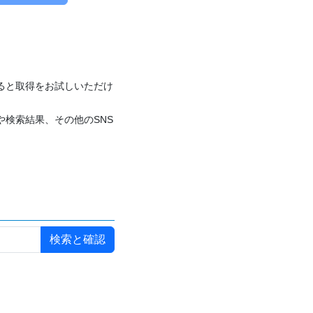
付けると取得をお試しいただけ
や検索結果、その他のSNS