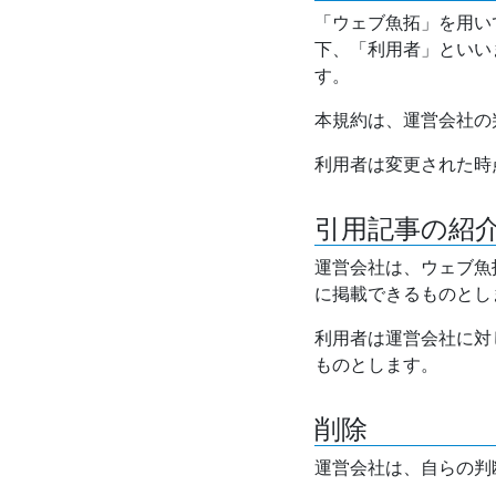
「ウェブ魚拓」を用い
下、「利用者」といい
す。
本規約は、運営会社の
利用者は変更された時
引用記事の紹
運営会社は、ウェブ魚
に掲載できるものとし
利用者は運営会社に対
ものとします。
削除
運営会社は、自らの判