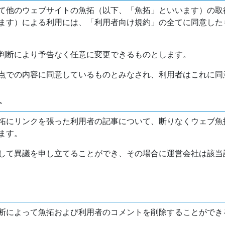
て他のウェブサイトの魚拓（以下、「魚拓」といいます）の取
ます）による利用には、「利用者向け規約」の全てに同意した
判断により予告なく任意に変更できるものとします。
点での内容に同意しているものとみなされ、利用者はこれに同
介
拓にリンクを張った利用者の記事について、断りなくウェブ魚
ます。
して異議を申し立てることができ、その場合に運営会社は該当
断によって魚拓および利用者のコメントを削除することができ