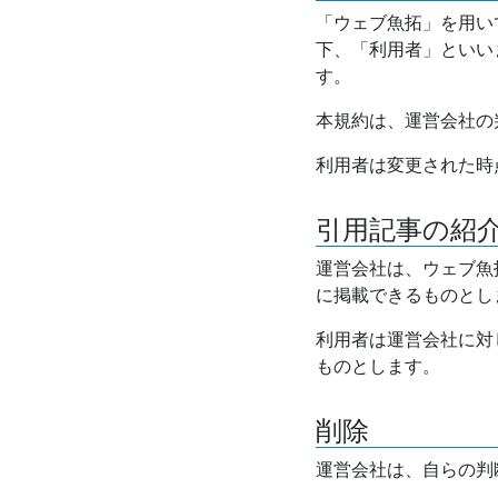
「ウェブ魚拓」を用い
下、「利用者」といい
す。
本規約は、運営会社の
利用者は変更された時
引用記事の紹
運営会社は、ウェブ魚
に掲載できるものとし
利用者は運営会社に対
ものとします。
削除
運営会社は、自らの判