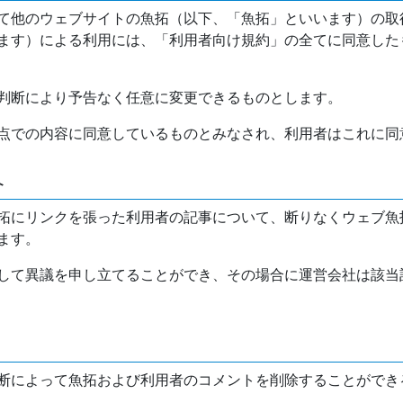
て他のウェブサイトの魚拓（以下、「魚拓」といいます）の取
ます）による利用には、「利用者向け規約」の全てに同意した
判断により予告なく任意に変更できるものとします。
点での内容に同意しているものとみなされ、利用者はこれに同
介
拓にリンクを張った利用者の記事について、断りなくウェブ魚
ます。
して異議を申し立てることができ、その場合に運営会社は該当
断によって魚拓および利用者のコメントを削除することができ