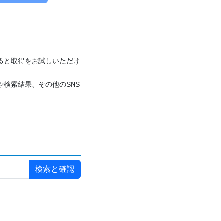
付けると取得をお試しいただけ
や検索結果、その他のSNS