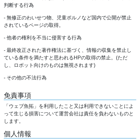
判断する行為
- 無修正のわいせつ物、児童ポルノなど国内で公開が禁止
されているページの取得。
- 他者の権利を不当に侵害する行為
- 最終改正された著作権法に基づく、情報の収集を禁止し
ている条件を満たすと思われるHPの取得の禁止。(ただ
し、ロボット向けのものは無視されます)
- その他の不法行為
免責事項
「ウェブ魚拓」を利用したこと又は利用できないことによ
って生じる損害について運営会社は責任を負わないものと
します。
個人情報