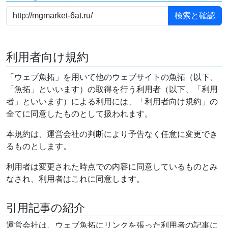
利用者向け規約
「ウェブ魚拓」を用いて他のウェブサイトの魚拓（以下、
「魚拓」といいます）の取得を行う利用者（以下、「利用
者」といいます）による利用には、「利用者向け規約」の
全てに同意したものとして扱われます。
本規約は、運営会社の判断により予告なく任意に変更でき
るものとします。
利用者は変更された時点での内容に同意しているものとみ
なされ、利用者はこれに同意します。
引用記事の紹介
運営会社は、ウェブ魚拓にリンクを張った利用者の記事に