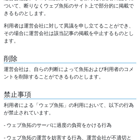
ついて、断りなくウェブ魚拓のサイト上で部分的に掲載で
きるものとします。
利用者は運営会社に対して異議を申し立てることができ、
その場合に運営会社は該当記事の掲載を中止するものとし
ます。
削除
運営会社は、自らの判断によって魚拓および利用者のコメ
ントを削除することができるものとします。
禁止事項
利用者による「ウェブ魚拓」の利用において、以下の行為
が禁止されています。
- ウェブ魚拓のサーバに過度の負荷をかける行為
- ウェブ魚拓の運営を妨害する行為、運営会社が不適切と