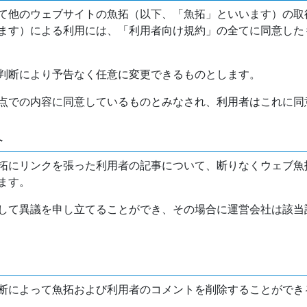
て他のウェブサイトの魚拓（以下、「魚拓」といいます）の取
ます）による利用には、「利用者向け規約」の全てに同意した
判断により予告なく任意に変更できるものとします。
点での内容に同意しているものとみなされ、利用者はこれに同
介
拓にリンクを張った利用者の記事について、断りなくウェブ魚
ます。
して異議を申し立てることができ、その場合に運営会社は該当
断によって魚拓および利用者のコメントを削除することができ