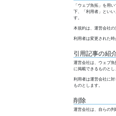
「ウェブ魚拓」を用い
下、「利用者」といい
す。
本規約は、運営会社の
利用者は変更された時
引用記事の紹
運営会社は、ウェブ魚
に掲載できるものとし
利用者は運営会社に対
ものとします。
削除
運営会社は、自らの判