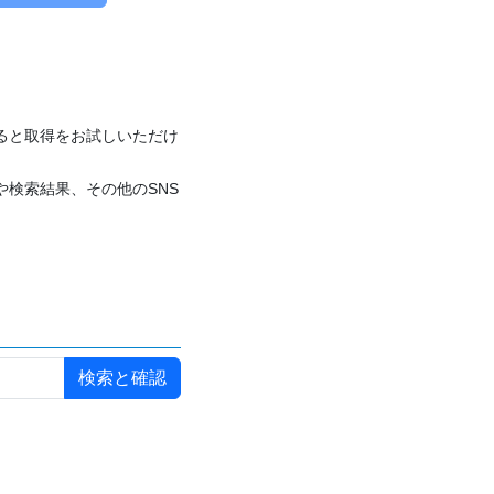
付けると取得をお試しいただけ
や検索結果、その他のSNS