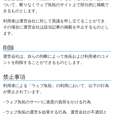
ついて、断りなくウェブ魚拓のサイト上で部分的に掲載で
きるものとします。
利用者は運営会社に対して異議を申し立てることができ、
その場合に運営会社は該当記事の掲載を中止するものとし
ます。
削除
運営会社は、自らの判断によって魚拓および利用者のコメ
ントを削除することができるものとします。
禁止事項
利用者による「ウェブ魚拓」の利用において、以下の行為
が禁止されています。
- ウェブ魚拓のサーバに過度の負荷をかける行為
- ウェブ魚拓の運営を妨害する行為、運営会社が不適切と