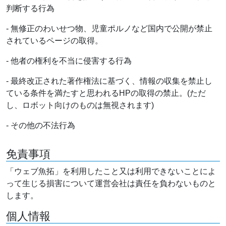
判断する行為
- 無修正のわいせつ物、児童ポルノなど国内で公開が禁止
されているページの取得。
- 他者の権利を不当に侵害する行為
- 最終改正された著作権法に基づく、情報の収集を禁止し
ている条件を満たすと思われるHPの取得の禁止。(ただ
し、ロボット向けのものは無視されます)
- その他の不法行為
免責事項
「ウェブ魚拓」を利用したこと又は利用できないことによ
って生じる損害について運営会社は責任を負わないものと
します。
個人情報