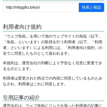
利用者向け規約
「ウェブ魚拓」を用いて他のウェブサイトの魚拓（以下、
「魚拓」といいます）の取得を行う利用者（以下、「利用
者」といいます）による利用には、「利用者向け規約」の
全てに同意したものとして扱われます。
本規約は、運営会社の判断により予告なく任意に変更でき
るものとします。
利用者は変更された時点での内容に同意しているものとみ
なされ、利用者はこれに同意します。
引用記事の紹介
運営会社は、ウェブ魚拓にリンクを張った利用者の記事に