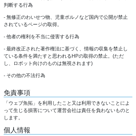
判断する行為
- 無修正のわいせつ物、児童ポルノなど国内で公開が禁止
されているページの取得。
- 他者の権利を不当に侵害する行為
- 最終改正された著作権法に基づく、情報の収集を禁止し
ている条件を満たすと思われるHPの取得の禁止。(ただ
し、ロボット向けのものは無視されます)
- その他の不法行為
免責事項
「ウェブ魚拓」を利用したこと又は利用できないことによ
って生じる損害について運営会社は責任を負わないものと
します。
個人情報