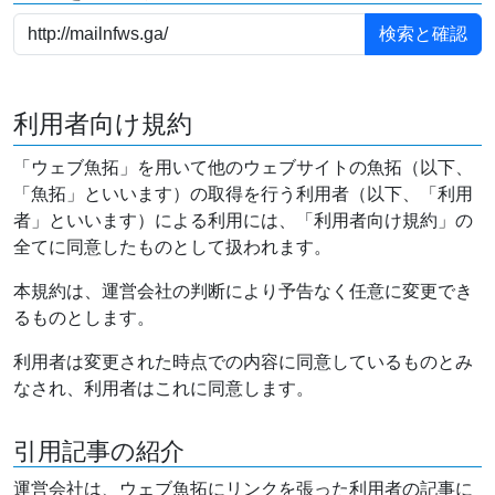
利用者向け規約
「ウェブ魚拓」を用いて他のウェブサイトの魚拓（以下、
「魚拓」といいます）の取得を行う利用者（以下、「利用
者」といいます）による利用には、「利用者向け規約」の
全てに同意したものとして扱われます。
本規約は、運営会社の判断により予告なく任意に変更でき
るものとします。
利用者は変更された時点での内容に同意しているものとみ
なされ、利用者はこれに同意します。
引用記事の紹介
運営会社は、ウェブ魚拓にリンクを張った利用者の記事に