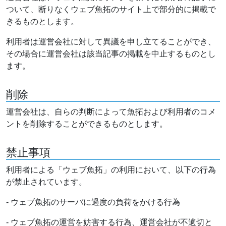
ついて、断りなくウェブ魚拓のサイト上で部分的に掲載で
きるものとします。
利用者は運営会社に対して異議を申し立てることができ、
その場合に運営会社は該当記事の掲載を中止するものとし
ます。
削除
運営会社は、自らの判断によって魚拓および利用者のコメ
ントを削除することができるものとします。
禁止事項
利用者による「ウェブ魚拓」の利用において、以下の行為
が禁止されています。
- ウェブ魚拓のサーバに過度の負荷をかける行為
- ウェブ魚拓の運営を妨害する行為、運営会社が不適切と