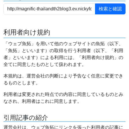
利用者向け規約
「ウェブ魚拓」を用いて他のウェブサイトの魚拓（以下、
「魚拓」といいます）の取得を行う利用者（以下、「利用
者」といいます）による利用には、「利用者向け規約」の
全てに同意したものとして扱われます。
本規約は、運営会社の判断により予告なく任意に変更でき
るものとします。
利用者は変更された時点での内容に同意しているものとみ
なされ、利用者はこれに同意します。
引用記事の紹介
運営会社は、ウェブ魚拓にリンクを張った利用者の記事に