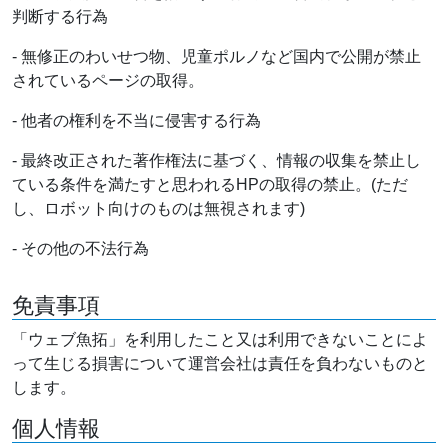
判断する行為
- 無修正のわいせつ物、児童ポルノなど国内で公開が禁止
されているページの取得。
- 他者の権利を不当に侵害する行為
- 最終改正された著作権法に基づく、情報の収集を禁止し
ている条件を満たすと思われるHPの取得の禁止。(ただ
し、ロボット向けのものは無視されます)
- その他の不法行為
免責事項
「ウェブ魚拓」を利用したこと又は利用できないことによ
って生じる損害について運営会社は責任を負わないものと
します。
個人情報