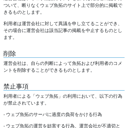
ついて、断りなくウェブ魚拓のサイト上で部分的に掲載で
きるものとします。
利用者は運営会社に対して異議を申し立てることができ、
その場合に運営会社は該当記事の掲載を中止するものとし
ます。
削除
運営会社は、自らの判断によって魚拓および利用者のコメ
ントを削除することができるものとします。
禁止事項
利用者による「ウェブ魚拓」の利用において、以下の行為
が禁止されています。
- ウェブ魚拓のサーバに過度の負荷をかける行為
- ウェブ魚拓の運営を妨害する行為、運営会社が不適切と