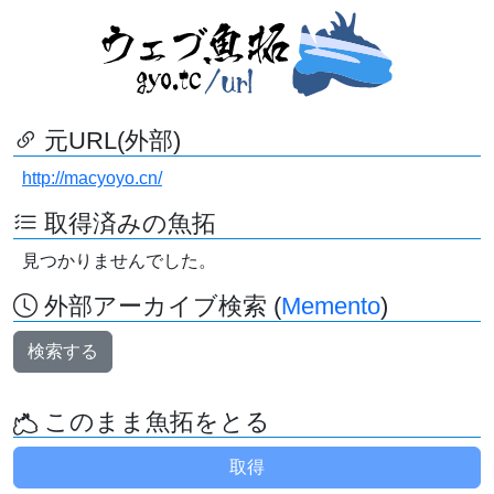
元URL(外部)
http://macyoyo.cn/
取得済みの魚拓
見つかりませんでした。
外部アーカイブ検索 (
Memento
)
検索する
このまま魚拓をとる