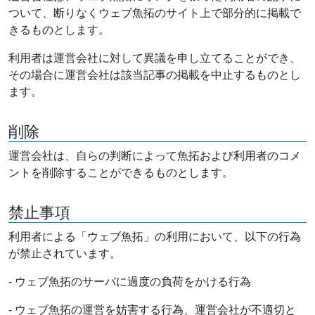
ついて、断りなくウェブ魚拓のサイト上で部分的に掲載で
きるものとします。
利用者は運営会社に対して異議を申し立てることができ、
その場合に運営会社は該当記事の掲載を中止するものとし
ます。
削除
運営会社は、自らの判断によって魚拓および利用者のコメ
ントを削除することができるものとします。
禁止事項
利用者による「ウェブ魚拓」の利用において、以下の行為
が禁止されています。
- ウェブ魚拓のサーバに過度の負荷をかける行為
- ウェブ魚拓の運営を妨害する行為、運営会社が不適切と