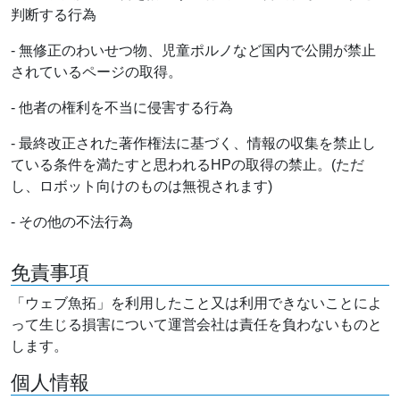
判断する行為
- 無修正のわいせつ物、児童ポルノなど国内で公開が禁止
されているページの取得。
- 他者の権利を不当に侵害する行為
- 最終改正された著作権法に基づく、情報の収集を禁止し
ている条件を満たすと思われるHPの取得の禁止。(ただ
し、ロボット向けのものは無視されます)
- その他の不法行為
免責事項
「ウェブ魚拓」を利用したこと又は利用できないことによ
って生じる損害について運営会社は責任を負わないものと
します。
個人情報