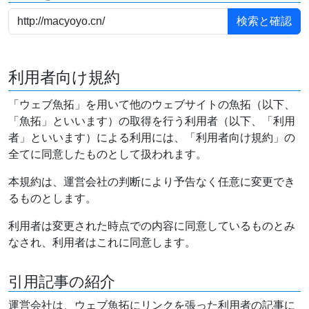
利用者向け規約
「ウェブ魚拓」を用いて他のウェブサイトの魚拓（以下、
「魚拓」といいます）の取得を行う利用者（以下、「利用
者」といいます）による利用には、「利用者向け規約」の
全てに同意したものとして扱われます。
本規約は、運営会社の判断により予告なく任意に変更でき
るものとします。
利用者は変更された時点での内容に同意しているものとみ
なされ、利用者はこれに同意します。
引用記事の紹介
運営会社は、ウェブ魚拓にリンクを張った利用者の記事に