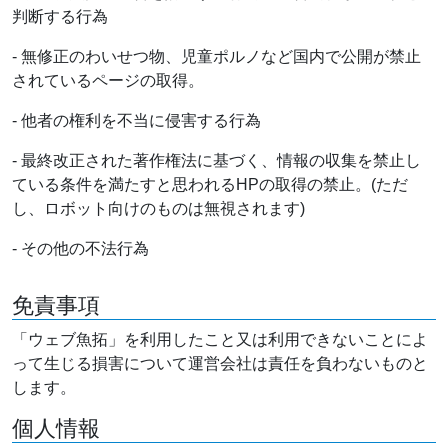
判断する行為
- 無修正のわいせつ物、児童ポルノなど国内で公開が禁止
されているページの取得。
- 他者の権利を不当に侵害する行為
- 最終改正された著作権法に基づく、情報の収集を禁止し
ている条件を満たすと思われるHPの取得の禁止。(ただ
し、ロボット向けのものは無視されます)
- その他の不法行為
免責事項
「ウェブ魚拓」を利用したこと又は利用できないことによ
って生じる損害について運営会社は責任を負わないものと
します。
個人情報