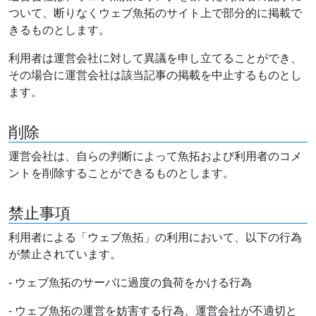
ついて、断りなくウェブ魚拓のサイト上で部分的に掲載で
きるものとします。
利用者は運営会社に対して異議を申し立てることができ、
その場合に運営会社は該当記事の掲載を中止するものとし
ます。
削除
運営会社は、自らの判断によって魚拓および利用者のコメ
ントを削除することができるものとします。
禁止事項
利用者による「ウェブ魚拓」の利用において、以下の行為
が禁止されています。
- ウェブ魚拓のサーバに過度の負荷をかける行為
- ウェブ魚拓の運営を妨害する行為、運営会社が不適切と