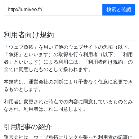
利用者向け規約
「ウェブ魚拓」を用いて他のウェブサイトの魚拓（以下、
「魚拓」といいます）の取得を行う利用者（以下、「利用
者」といいます）による利用には、「利用者向け規約」の
全てに同意したものとして扱われます。
本規約は、運営会社の判断により予告なく任意に変更でき
るものとします。
利用者は変更された時点での内容に同意しているものとみ
なされ、利用者はこれに同意します。
引用記事の紹介
運営会社は、ウェブ魚拓にリンクを張った利用者の記事に