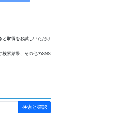
付けると取得をお試しいただけ
や検索結果、その他のSNS