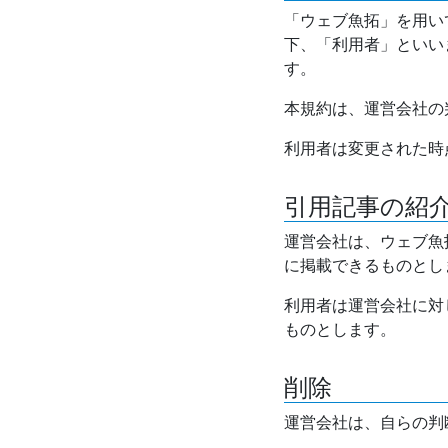
「ウェブ魚拓」を用い
下、「利用者」といい
す。
本規約は、運営会社の
利用者は変更された時
引用記事の紹
運営会社は、ウェブ魚
に掲載できるものとし
利用者は運営会社に対
ものとします。
削除
運営会社は、自らの判