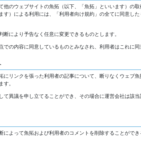
て他のウェブサイトの魚拓（以下、「魚拓」といいます）の取
ます）による利用には、「利用者向け規約」の全てに同意した
判断により予告なく任意に変更できるものとします。
点での内容に同意しているものとみなされ、利用者はこれに同
介
拓にリンクを張った利用者の記事について、断りなくウェブ魚
ます。
して異議を申し立てることができ、その場合に運営会社は該当
断によって魚拓および利用者のコメントを削除することができ