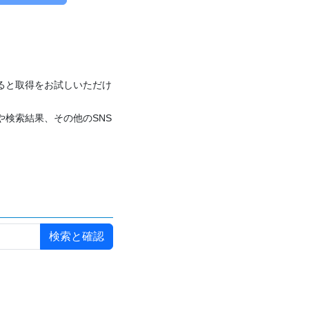
付けると取得をお試しいただけ
や検索結果、その他のSNS