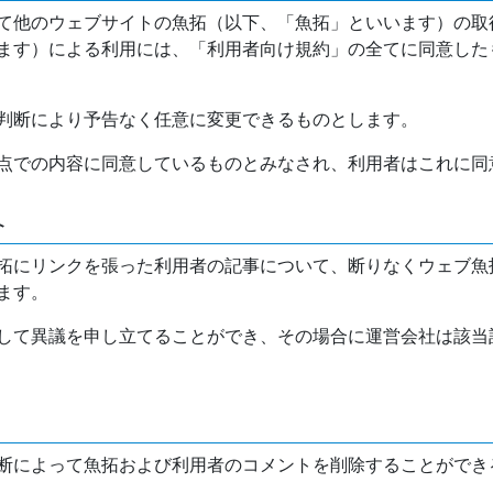
て他のウェブサイトの魚拓（以下、「魚拓」といいます）の取
ます）による利用には、「利用者向け規約」の全てに同意した
判断により予告なく任意に変更できるものとします。
点での内容に同意しているものとみなされ、利用者はこれに同
介
拓にリンクを張った利用者の記事について、断りなくウェブ魚
ます。
して異議を申し立てることができ、その場合に運営会社は該当
断によって魚拓および利用者のコメントを削除することができ