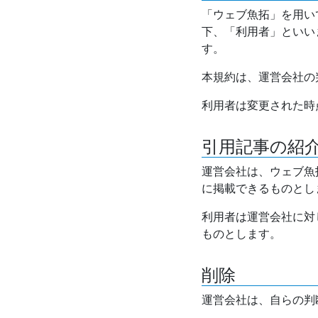
「ウェブ魚拓」を用い
下、「利用者」といい
す。
本規約は、運営会社の
利用者は変更された時
引用記事の紹
運営会社は、ウェブ魚
に掲載できるものとし
利用者は運営会社に対
ものとします。
削除
運営会社は、自らの判