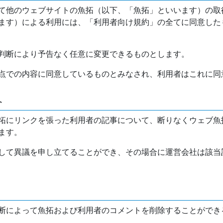
て他のウェブサイトの魚拓（以下、「魚拓」といいます）の取
ます）による利用には、「利用者向け規約」の全てに同意した
判断により予告なく任意に変更できるものとします。
点での内容に同意しているものとみなされ、利用者はこれに同
介
拓にリンクを張った利用者の記事について、断りなくウェブ魚
ます。
して異議を申し立てることができ、その場合に運営会社は該当
断によって魚拓および利用者のコメントを削除することができ