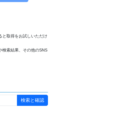
付けると取得をお試しいただけ
や検索結果、その他のSNS