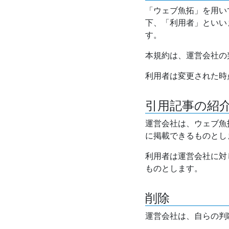
「ウェブ魚拓」を用い
下、「利用者」といい
す。
本規約は、運営会社の
利用者は変更された時
引用記事の紹
運営会社は、ウェブ魚
に掲載できるものとし
利用者は運営会社に対
ものとします。
削除
運営会社は、自らの判