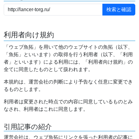
利用者向け規約
「ウェブ魚拓」を用いて他のウェブサイトの魚拓（以下、
「魚拓」といいます）の取得を行う利用者（以下、「利用
者」といいます）による利用には、「利用者向け規約」の
全てに同意したものとして扱われます。
本規約は、運営会社の判断により予告なく任意に変更でき
るものとします。
利用者は変更された時点での内容に同意しているものとみ
なされ、利用者はこれに同意します。
引用記事の紹介
運営会社は、ウェブ魚拓にリンクを張った利用者の記事に