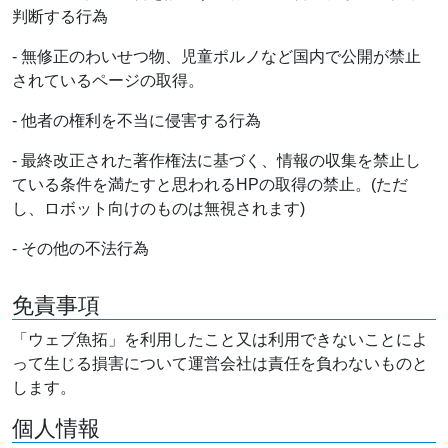
判断する行為
- 無修正のわいせつ物、児童ポルノなど国内で公開が禁止
されているページの取得。
- 他者の権利を不当に侵害する行為
- 最終改正された著作権法に基づく、情報の収集を禁止し
ている条件を満たすと思われるHPの取得の禁止。(ただ
し、ロボット向けのものは無視されます)
- その他の不法行為
免責事項
「ウェブ魚拓」を利用したこと又は利用できないことによ
って生じる損害について運営会社は責任を負わないものと
します。
個人情報