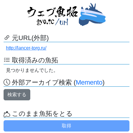
元URL(外部)
http://lancer-torg.ru/
取得済みの魚拓
見つかりませんでした。
外部アーカイブ検索 (
Memento
)
検索する
このまま魚拓をとる