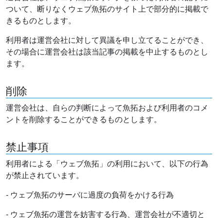
ついて、断りなくウェブ魚拓のサイト上で部分的に掲載で
きるものとします。
利用者は運営会社に対して異議を申し立てることができ、
その場合に運営会社は該当記事の掲載を中止するものとし
ます。
削除
運営会社は、自らの判断によって魚拓および利用者のコメ
ントを削除することができるものとします。
禁止事項
利用者による「ウェブ魚拓」の利用において、以下の行為
が禁止されています。
- ウェブ魚拓のサーバに過度の負荷をかける行為
- ウェブ魚拓の運営を妨害する行為、運営会社が不適切と