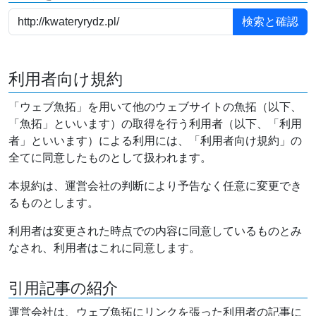
利用者向け規約
「ウェブ魚拓」を用いて他のウェブサイトの魚拓（以下、
「魚拓」といいます）の取得を行う利用者（以下、「利用
者」といいます）による利用には、「利用者向け規約」の
全てに同意したものとして扱われます。
本規約は、運営会社の判断により予告なく任意に変更でき
るものとします。
利用者は変更された時点での内容に同意しているものとみ
なされ、利用者はこれに同意します。
引用記事の紹介
運営会社は、ウェブ魚拓にリンクを張った利用者の記事に