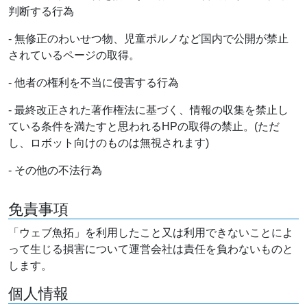
判断する行為
- 無修正のわいせつ物、児童ポルノなど国内で公開が禁止
されているページの取得。
- 他者の権利を不当に侵害する行為
- 最終改正された著作権法に基づく、情報の収集を禁止し
ている条件を満たすと思われるHPの取得の禁止。(ただ
し、ロボット向けのものは無視されます)
- その他の不法行為
免責事項
「ウェブ魚拓」を利用したこと又は利用できないことによ
って生じる損害について運営会社は責任を負わないものと
します。
個人情報