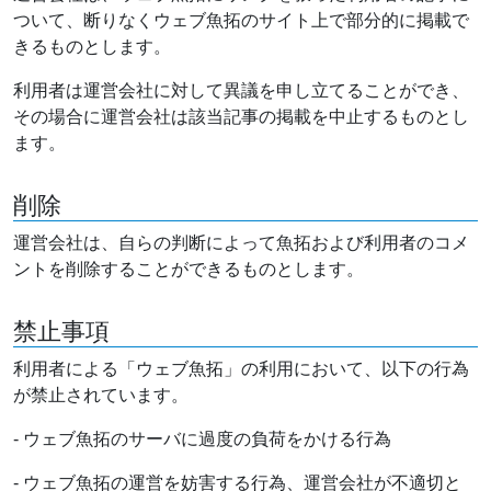
ついて、断りなくウェブ魚拓のサイト上で部分的に掲載で
きるものとします。
利用者は運営会社に対して異議を申し立てることができ、
その場合に運営会社は該当記事の掲載を中止するものとし
ます。
削除
運営会社は、自らの判断によって魚拓および利用者のコメ
ントを削除することができるものとします。
禁止事項
利用者による「ウェブ魚拓」の利用において、以下の行為
が禁止されています。
- ウェブ魚拓のサーバに過度の負荷をかける行為
- ウェブ魚拓の運営を妨害する行為、運営会社が不適切と