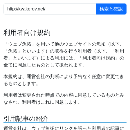
利用者向け規約
「ウェブ魚拓」を用いて他のウェブサイトの魚拓（以下、
「魚拓」といいます）の取得を行う利用者（以下、「利用
者」といいます）による利用には、「利用者向け規約」の
全てに同意したものとして扱われます。
本規約は、運営会社の判断により予告なく任意に変更でき
るものとします。
利用者は変更された時点での内容に同意しているものとみ
なされ、利用者はこれに同意します。
引用記事の紹介
運営会社は、ウェブ魚拓にリンクを張った利用者の記事に