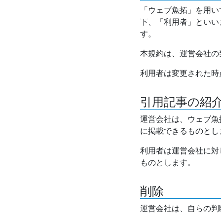
「ウェブ魚拓」を用い
下、「利用者」といい
す。
本規約は、運営会社の
利用者は変更された時
引用記事の紹
運営会社は、ウェブ魚
に掲載できるものとし
利用者は運営会社に対
ものとします。
削除
運営会社は、自らの判