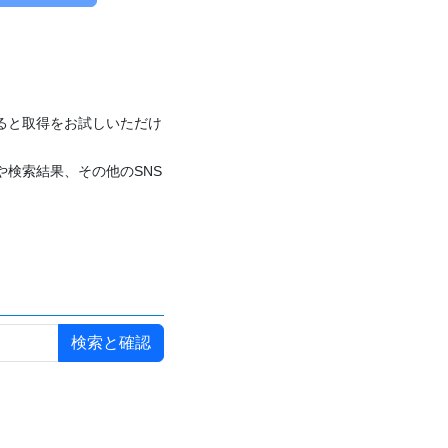
付けると取得をお試しいただけ
や検索結果、その他のSNS