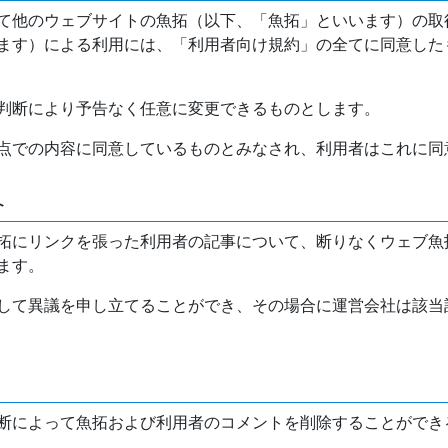
て他のウェブサイトの魚拓（以下、「魚拓」といいます）の取
ます）による利用には、「利用者向け規約」の全てに同意した
判断により予告なく任意に変更できるものとします。
点での内容に同意しているものとみなされ、利用者はこれに同
介
拓にリンクを張った利用者の記事について、断りなくウェブ魚
ます。
して異議を申し立てることができ、その場合に運営会社は該当
断によって魚拓および利用者のコメントを削除することができ