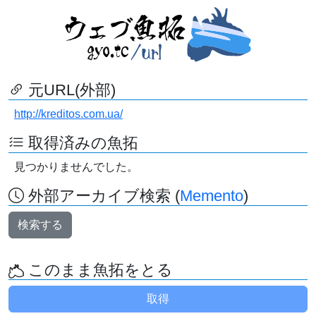
元URL(外部)
http://kreditos.com.ua/
取得済みの魚拓
見つかりませんでした。
外部アーカイブ検索 (
Memento
)
検索する
このまま魚拓をとる