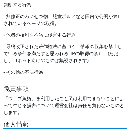
判断する行為
- 無修正のわいせつ物、児童ポルノなど国内で公開が禁止
されているページの取得。
- 他者の権利を不当に侵害する行為
- 最終改正された著作権法に基づく、情報の収集を禁止し
ている条件を満たすと思われるHPの取得の禁止。(ただ
し、ロボット向けのものは無視されます)
- その他の不法行為
免責事項
「ウェブ魚拓」を利用したこと又は利用できないことによ
って生じる損害について運営会社は責任を負わないものと
します。
個人情報