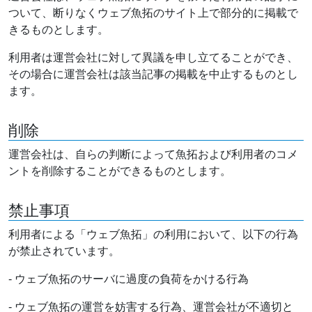
ついて、断りなくウェブ魚拓のサイト上で部分的に掲載で
きるものとします。
利用者は運営会社に対して異議を申し立てることができ、
その場合に運営会社は該当記事の掲載を中止するものとし
ます。
削除
運営会社は、自らの判断によって魚拓および利用者のコメ
ントを削除することができるものとします。
禁止事項
利用者による「ウェブ魚拓」の利用において、以下の行為
が禁止されています。
- ウェブ魚拓のサーバに過度の負荷をかける行為
- ウェブ魚拓の運営を妨害する行為、運営会社が不適切と