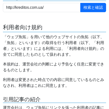
利用者向け規約
「ウェブ魚拓」を用いて他のウェブサイトの魚拓（以下、
「魚拓」といいます）の取得を行う利用者（以下、「利用
者」といいます）による利用には、「利用者向け規約」の
全てに同意したものとして扱われます。
本規約は、運営会社の判断により予告なく任意に変更でき
るものとします。
利用者は変更された時点での内容に同意しているものとみ
なされ、利用者はこれに同意します。
引用記事の紹介
運営会社は、ウェブ魚拓にリンクを張った利用者の記事に