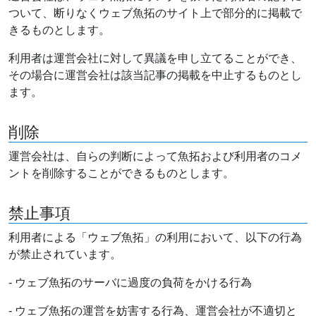
ついて、断りなくウェブ魚拓のサイト上で部分的に掲載で
きるものとします。
利用者は運営会社に対して異議を申し立てることができ、
その場合に運営会社は該当記事の掲載を中止するものとし
ます。
削除
運営会社は、自らの判断によって魚拓および利用者のコメ
ントを削除することができるものとします。
禁止事項
利用者による「ウェブ魚拓」の利用において、以下の行為
が禁止されています。
- ウェブ魚拓のサーバに過度の負荷をかける行為
- ウェブ魚拓の運営を妨害する行為、運営会社が不適切と