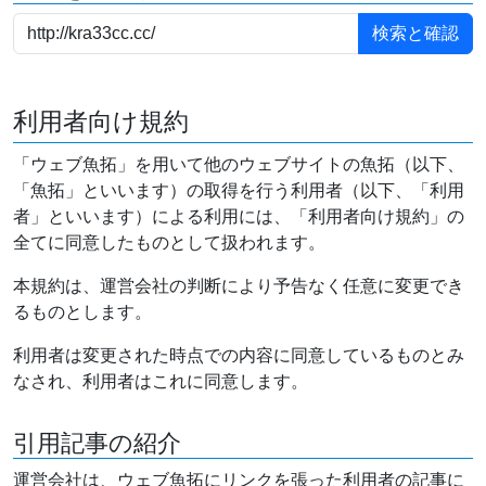
利用者向け規約
「ウェブ魚拓」を用いて他のウェブサイトの魚拓（以下、
「魚拓」といいます）の取得を行う利用者（以下、「利用
者」といいます）による利用には、「利用者向け規約」の
全てに同意したものとして扱われます。
本規約は、運営会社の判断により予告なく任意に変更でき
るものとします。
利用者は変更された時点での内容に同意しているものとみ
なされ、利用者はこれに同意します。
引用記事の紹介
運営会社は、ウェブ魚拓にリンクを張った利用者の記事に