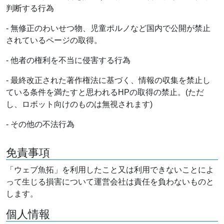
判断する行為
- 無修正のわいせつ物、児童ポルノなど国内で公開が禁止
されているページの取得。
- 他者の権利を不当に侵害する行為
- 最終改正された著作権法に基づく、情報の収集を禁止し
ている条件を満たすと思われるHPの取得の禁止。(ただ
し、ロボット向けのものは無視されます)
- その他の不法行為
免責事項
「ウェブ魚拓」を利用したこと又は利用できないことによ
って生じる損害について運営会社は責任を負わないものと
します。
個人情報