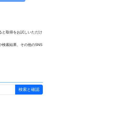
付けると取得をお試しいただけ
や検索結果、その他のSNS