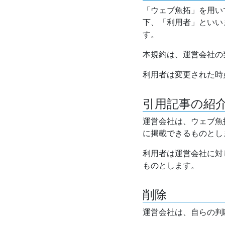
「ウェブ魚拓」を用い
下、「利用者」といい
す。
本規約は、運営会社の
利用者は変更された時
引用記事の紹
運営会社は、ウェブ魚
に掲載できるものとし
利用者は運営会社に対
ものとします。
削除
運営会社は、自らの判