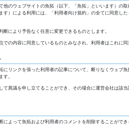
て他のウェブサイトの魚拓（以下、「魚拓」といいます）の取
ます）による利用には、「利用者向け規約」の全てに同意した
判断により予告なく任意に変更できるものとします。
点での内容に同意しているものとみなされ、利用者はこれに同
介
拓にリンクを張った利用者の記事について、断りなくウェブ魚
ます。
して異議を申し立てることができ、その場合に運営会社は該当
断によって魚拓および利用者のコメントを削除することができ