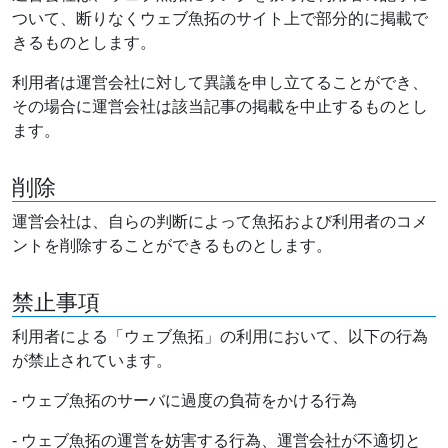
ついて、断りなくウェブ魚拓のサイト上で部分的に掲載で
きるものとします。
利用者は運営会社に対して異議を申し立てることができ、
その場合に運営会社は該当記事の掲載を中止するものとし
ます。
削除
運営会社は、自らの判断によって魚拓および利用者のコメ
ントを削除することができるものとします。
禁止事項
利用者による「ウェブ魚拓」の利用において、以下の行為
が禁止されています。
- ウェブ魚拓のサーバに過度の負荷をかける行為
- ウェブ魚拓の運営を妨害する行為、運営会社が不適切と