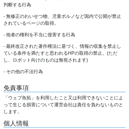
判断する行為
- 無修正のわいせつ物、児童ポルノなど国内で公開が禁止
されているページの取得。
- 他者の権利を不当に侵害する行為
- 最終改正された著作権法に基づく、情報の収集を禁止し
ている条件を満たすと思われるHPの取得の禁止。(ただ
し、ロボット向けのものは無視されます)
- その他の不法行為
免責事項
「ウェブ魚拓」を利用したこと又は利用できないことによ
って生じる損害について運営会社は責任を負わないものと
します。
個人情報