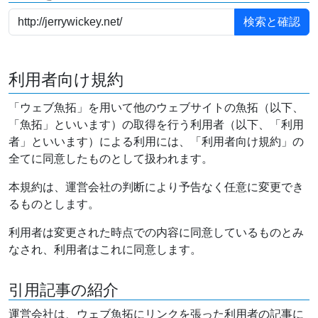
利用者向け規約
「ウェブ魚拓」を用いて他のウェブサイトの魚拓（以下、
「魚拓」といいます）の取得を行う利用者（以下、「利用
者」といいます）による利用には、「利用者向け規約」の
全てに同意したものとして扱われます。
本規約は、運営会社の判断により予告なく任意に変更でき
るものとします。
利用者は変更された時点での内容に同意しているものとみ
なされ、利用者はこれに同意します。
引用記事の紹介
運営会社は、ウェブ魚拓にリンクを張った利用者の記事に