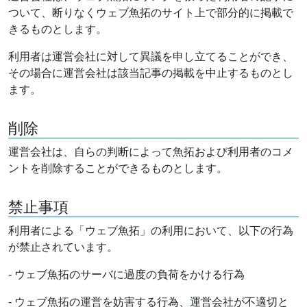
ついて、断りなくウェブ魚拓のサイト上で部分的に掲載で
きるものとします。
利用者は運営会社に対して異議を申し立てることができ、
その場合に運営会社は該当記事の掲載を中止するものとし
ます。
削除
運営会社は、自らの判断によって魚拓および利用者のコメ
ントを削除することができるものとします。
禁止事項
利用者による「ウェブ魚拓」の利用において、以下の行為
が禁止されています。
- ウェブ魚拓のサーバに過度の負荷をかける行為
- ウェブ魚拓の運営を妨害する行為、運営会社が不適切と