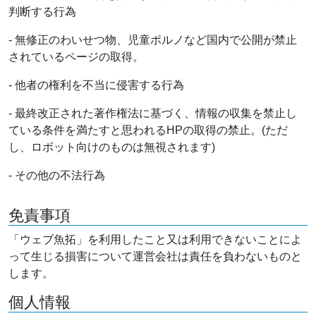
判断する行為
- 無修正のわいせつ物、児童ポルノなど国内で公開が禁止
されているページの取得。
- 他者の権利を不当に侵害する行為
- 最終改正された著作権法に基づく、情報の収集を禁止し
ている条件を満たすと思われるHPの取得の禁止。(ただ
し、ロボット向けのものは無視されます)
- その他の不法行為
免責事項
「ウェブ魚拓」を利用したこと又は利用できないことによ
って生じる損害について運営会社は責任を負わないものと
します。
個人情報