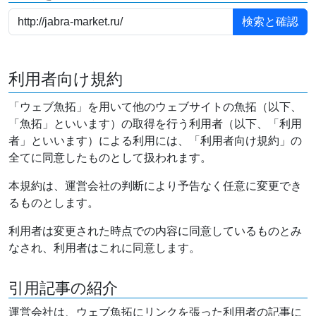
利用者向け規約
「ウェブ魚拓」を用いて他のウェブサイトの魚拓（以下、
「魚拓」といいます）の取得を行う利用者（以下、「利用
者」といいます）による利用には、「利用者向け規約」の
全てに同意したものとして扱われます。
本規約は、運営会社の判断により予告なく任意に変更でき
るものとします。
利用者は変更された時点での内容に同意しているものとみ
なされ、利用者はこれに同意します。
引用記事の紹介
運営会社は、ウェブ魚拓にリンクを張った利用者の記事に