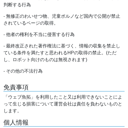
判断する行為
- 無修正のわいせつ物、児童ポルノなど国内で公開が禁止
されているページの取得。
- 他者の権利を不当に侵害する行為
- 最終改正された著作権法に基づく、情報の収集を禁止し
ている条件を満たすと思われるHPの取得の禁止。(ただ
し、ロボット向けのものは無視されます)
- その他の不法行為
免責事項
「ウェブ魚拓」を利用したこと又は利用できないことによ
って生じる損害について運営会社は責任を負わないものと
します。
個人情報