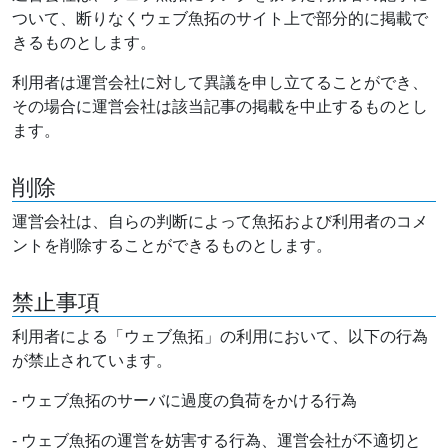
ついて、断りなくウェブ魚拓のサイト上で部分的に掲載で
きるものとします。
利用者は運営会社に対して異議を申し立てることができ、
その場合に運営会社は該当記事の掲載を中止するものとし
ます。
削除
運営会社は、自らの判断によって魚拓および利用者のコメ
ントを削除することができるものとします。
禁止事項
利用者による「ウェブ魚拓」の利用において、以下の行為
が禁止されています。
- ウェブ魚拓のサーバに過度の負荷をかける行為
- ウェブ魚拓の運営を妨害する行為、運営会社が不適切と