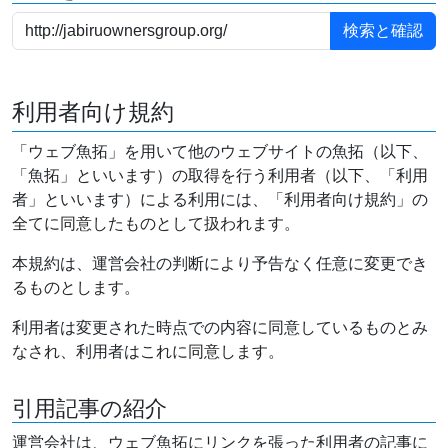
利用者向け規約
「ウェブ魚拓」を用いて他のウェブサイトの魚拓（以下、
「魚拓」といいます）の取得を行う利用者（以下、「利用
者」といいます）による利用には、「利用者向け規約」の
全てに同意したものとして扱われます。
本規約は、運営会社の判断により予告なく任意に変更でき
るものとします。
利用者は変更された時点での内容に同意しているものとみ
なされ、利用者はこれに同意します。
引用記事の紹介
運営会社は、ウェブ魚拓にリンクを張った利用者の記事に