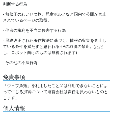
判断する行為
- 無修正のわいせつ物、児童ポルノなど国内で公開が禁止
されているページの取得。
- 他者の権利を不当に侵害する行為
- 最終改正された著作権法に基づく、情報の収集を禁止し
ている条件を満たすと思われるHPの取得の禁止。(ただ
し、ロボット向けのものは無視されます)
- その他の不法行為
免責事項
「ウェブ魚拓」を利用したこと又は利用できないことによ
って生じる損害について運営会社は責任を負わないものと
します。
個人情報