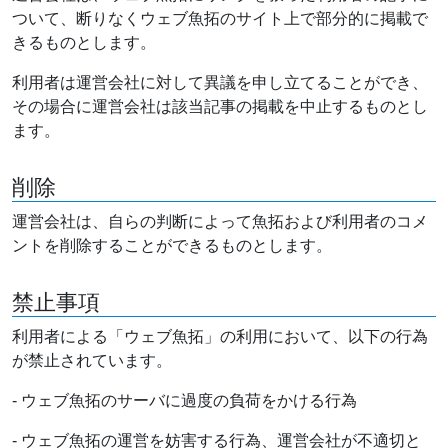
ついて、断りなくウェブ魚拓のサイト上で部分的に掲載で
きるものとします。
利用者は運営会社に対して異議を申し立てることができ、
その場合に運営会社は該当記事の掲載を中止するものとし
ます。
削除
運営会社は、自らの判断によって魚拓および利用者のコメ
ントを削除することができるものとします。
禁止事項
利用者による「ウェブ魚拓」の利用において、以下の行為
が禁止されています。
- ウェブ魚拓のサーバに過度の負荷をかける行為
- ウェブ魚拓の運営を妨害する行為、運営会社が不適切と