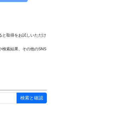
付けると取得をお試しいただけ
や検索結果、その他のSNS