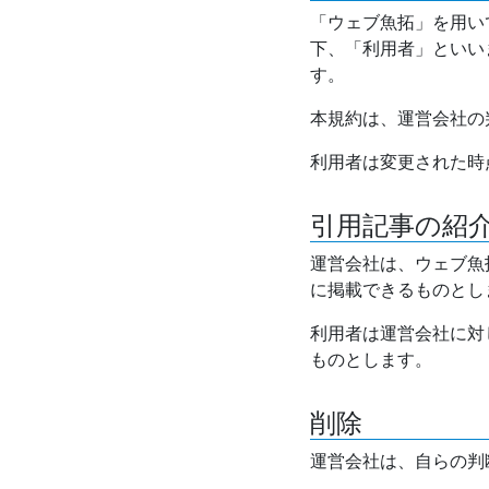
「ウェブ魚拓」を用い
下、「利用者」といい
す。
本規約は、運営会社の
利用者は変更された時
引用記事の紹
運営会社は、ウェブ魚
に掲載できるものとし
利用者は運営会社に対
ものとします。
削除
運営会社は、自らの判