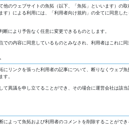
て他のウェブサイトの魚拓（以下、「魚拓」といいます）の取
ます）による利用には、「利用者向け規約」の全てに同意した
判断により予告なく任意に変更できるものとします。
点での内容に同意しているものとみなされ、利用者はこれに同
介
拓にリンクを張った利用者の記事について、断りなくウェブ魚
ます。
して異議を申し立てることができ、その場合に運営会社は該当
断によって魚拓および利用者のコメントを削除することができ