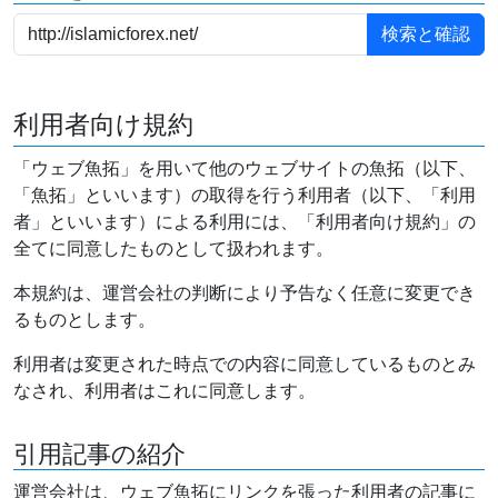
利用者向け規約
「ウェブ魚拓」を用いて他のウェブサイトの魚拓（以下、
「魚拓」といいます）の取得を行う利用者（以下、「利用
者」といいます）による利用には、「利用者向け規約」の
全てに同意したものとして扱われます。
本規約は、運営会社の判断により予告なく任意に変更でき
るものとします。
利用者は変更された時点での内容に同意しているものとみ
なされ、利用者はこれに同意します。
引用記事の紹介
運営会社は、ウェブ魚拓にリンクを張った利用者の記事に