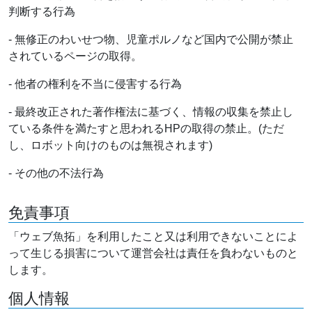
判断する行為
- 無修正のわいせつ物、児童ポルノなど国内で公開が禁止
されているページの取得。
- 他者の権利を不当に侵害する行為
- 最終改正された著作権法に基づく、情報の収集を禁止し
ている条件を満たすと思われるHPの取得の禁止。(ただ
し、ロボット向けのものは無視されます)
- その他の不法行為
免責事項
「ウェブ魚拓」を利用したこと又は利用できないことによ
って生じる損害について運営会社は責任を負わないものと
します。
個人情報