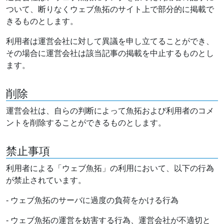
ついて、断りなくウェブ魚拓のサイト上で部分的に掲載で
きるものとします。
利用者は運営会社に対して異議を申し立てることができ、
その場合に運営会社は該当記事の掲載を中止するものとし
ます。
削除
運営会社は、自らの判断によって魚拓および利用者のコメ
ントを削除することができるものとします。
禁止事項
利用者による「ウェブ魚拓」の利用において、以下の行為
が禁止されています。
- ウェブ魚拓のサーバに過度の負荷をかける行為
- ウェブ魚拓の運営を妨害する行為、運営会社が不適切と