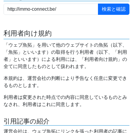
利用者向け規約
「ウェブ魚拓」を用いて他のウェブサイトの魚拓（以下、
「魚拓」といいます）の取得を行う利用者（以下、「利用
者」といいます）による利用には、「利用者向け規約」の
全てに同意したものとして扱われます。
本規約は、運営会社の判断により予告なく任意に変更でき
るものとします。
利用者は変更された時点での内容に同意しているものとみ
なされ、利用者はこれに同意します。
引用記事の紹介
運営会社は、ウェブ魚拓にリンクを張った利用者の記事に