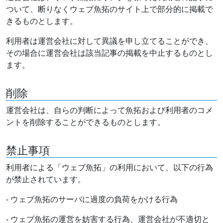
ついて、断りなくウェブ魚拓のサイト上で部分的に掲載で
きるものとします。
利用者は運営会社に対して異議を申し立てることができ、
その場合に運営会社は該当記事の掲載を中止するものとし
ます。
削除
運営会社は、自らの判断によって魚拓および利用者のコメ
ントを削除することができるものとします。
禁止事項
利用者による「ウェブ魚拓」の利用において、以下の行為
が禁止されています。
- ウェブ魚拓のサーバに過度の負荷をかける行為
- ウェブ魚拓の運営を妨害する行為、運営会社が不適切と