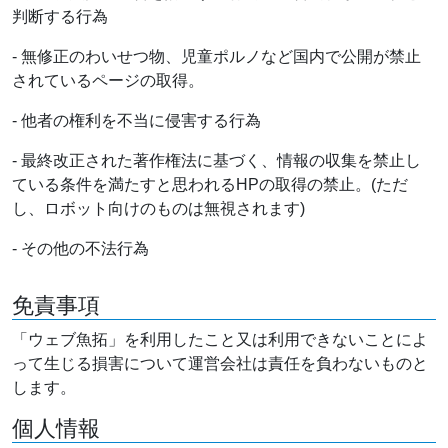
判断する行為
- 無修正のわいせつ物、児童ポルノなど国内で公開が禁止
されているページの取得。
- 他者の権利を不当に侵害する行為
- 最終改正された著作権法に基づく、情報の収集を禁止し
ている条件を満たすと思われるHPの取得の禁止。(ただ
し、ロボット向けのものは無視されます)
- その他の不法行為
免責事項
「ウェブ魚拓」を利用したこと又は利用できないことによ
って生じる損害について運営会社は責任を負わないものと
します。
個人情報