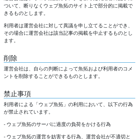
ついて、断りなくウェブ魚拓のサイト上で部分的に掲載で
きるものとします。
利用者は運営会社に対して異議を申し立てることができ、
その場合に運営会社は該当記事の掲載を中止するものとし
ます。
削除
運営会社は、自らの判断によって魚拓および利用者のコメ
ントを削除することができるものとします。
禁止事項
利用者による「ウェブ魚拓」の利用において、以下の行為
が禁止されています。
- ウェブ魚拓のサーバに過度の負荷をかける行為
- ウェブ魚拓の運営を妨害する行為、運営会社が不適切と