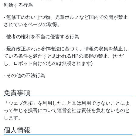
判断する行為
- 無修正のわいせつ物、児童ポルノなど国内で公開が禁止
されているページの取得。
- 他者の権利を不当に侵害する行為
- 最終改正された著作権法に基づく、情報の収集を禁止し
ている条件を満たすと思われるHPの取得の禁止。(ただ
し、ロボット向けのものは無視されます)
- その他の不法行為
免責事項
「ウェブ魚拓」を利用したこと又は利用できないことによ
って生じる損害について運営会社は責任を負わないものと
します。
個人情報