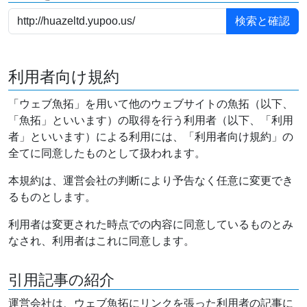
利用者向け規約
「ウェブ魚拓」を用いて他のウェブサイトの魚拓（以下、
「魚拓」といいます）の取得を行う利用者（以下、「利用
者」といいます）による利用には、「利用者向け規約」の
全てに同意したものとして扱われます。
本規約は、運営会社の判断により予告なく任意に変更でき
るものとします。
利用者は変更された時点での内容に同意しているものとみ
なされ、利用者はこれに同意します。
引用記事の紹介
運営会社は、ウェブ魚拓にリンクを張った利用者の記事に