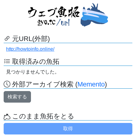
元URL(外部)
http://howtoinfo.online/
取得済みの魚拓
見つかりませんでした。
外部アーカイブ検索 (
Memento
)
検索する
このまま魚拓をとる