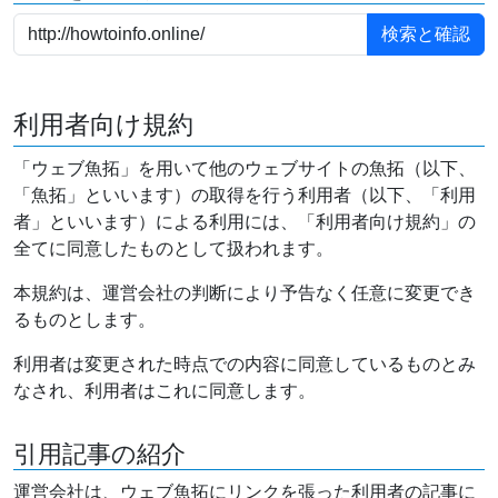
利用者向け規約
「ウェブ魚拓」を用いて他のウェブサイトの魚拓（以下、
「魚拓」といいます）の取得を行う利用者（以下、「利用
者」といいます）による利用には、「利用者向け規約」の
全てに同意したものとして扱われます。
本規約は、運営会社の判断により予告なく任意に変更でき
るものとします。
利用者は変更された時点での内容に同意しているものとみ
なされ、利用者はこれに同意します。
引用記事の紹介
運営会社は、ウェブ魚拓にリンクを張った利用者の記事に