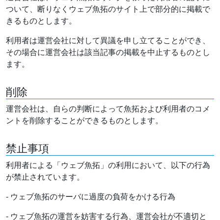
ついて、断りなくウェブ魚拓のサイト上で部分的に掲載で
きるものとします。
利用者は運営会社に対して異議を申し立てることができ、
その場合に運営会社は該当記事の掲載を中止するものとし
ます。
削除
運営会社は、自らの判断によって魚拓および利用者のコメ
ントを削除することができるものとします。
禁止事項
利用者による「ウェブ魚拓」の利用において、以下の行為
が禁止されています。
- ウェブ魚拓のサーバに過度の負荷をかける行為
- ウェブ魚拓の運営を妨害する行為、運営会社が不適切と