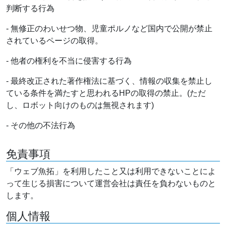
判断する行為
- 無修正のわいせつ物、児童ポルノなど国内で公開が禁止
されているページの取得。
- 他者の権利を不当に侵害する行為
- 最終改正された著作権法に基づく、情報の収集を禁止し
ている条件を満たすと思われるHPの取得の禁止。(ただ
し、ロボット向けのものは無視されます)
- その他の不法行為
免責事項
「ウェブ魚拓」を利用したこと又は利用できないことによ
って生じる損害について運営会社は責任を負わないものと
します。
個人情報