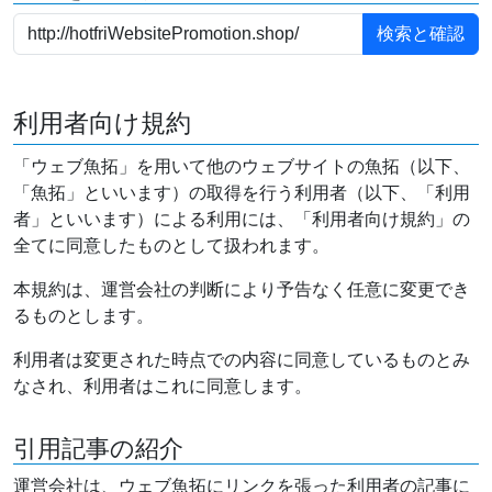
利用者向け規約
「ウェブ魚拓」を用いて他のウェブサイトの魚拓（以下、
「魚拓」といいます）の取得を行う利用者（以下、「利用
者」といいます）による利用には、「利用者向け規約」の
全てに同意したものとして扱われます。
本規約は、運営会社の判断により予告なく任意に変更でき
るものとします。
利用者は変更された時点での内容に同意しているものとみ
なされ、利用者はこれに同意します。
引用記事の紹介
運営会社は、ウェブ魚拓にリンクを張った利用者の記事に