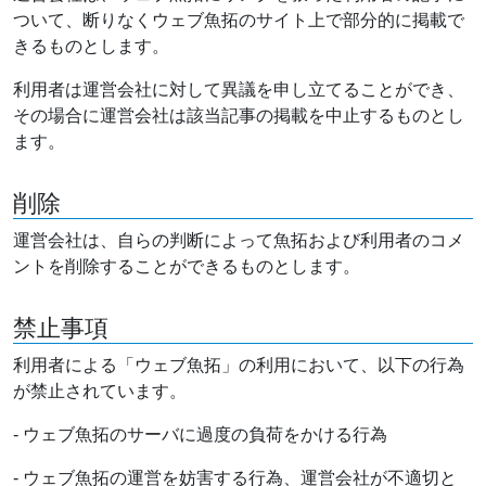
ついて、断りなくウェブ魚拓のサイト上で部分的に掲載で
きるものとします。
利用者は運営会社に対して異議を申し立てることができ、
その場合に運営会社は該当記事の掲載を中止するものとし
ます。
削除
運営会社は、自らの判断によって魚拓および利用者のコメ
ントを削除することができるものとします。
禁止事項
利用者による「ウェブ魚拓」の利用において、以下の行為
が禁止されています。
- ウェブ魚拓のサーバに過度の負荷をかける行為
- ウェブ魚拓の運営を妨害する行為、運営会社が不適切と