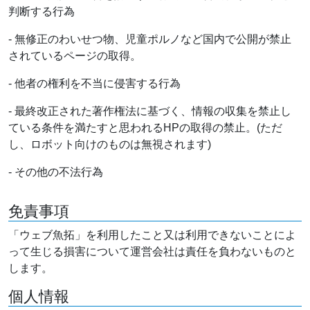
判断する行為
- 無修正のわいせつ物、児童ポルノなど国内で公開が禁止
されているページの取得。
- 他者の権利を不当に侵害する行為
- 最終改正された著作権法に基づく、情報の収集を禁止し
ている条件を満たすと思われるHPの取得の禁止。(ただ
し、ロボット向けのものは無視されます)
- その他の不法行為
免責事項
「ウェブ魚拓」を利用したこと又は利用できないことによ
って生じる損害について運営会社は責任を負わないものと
します。
個人情報