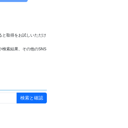
付けると取得をお試しいただけ
や検索結果、その他のSNS