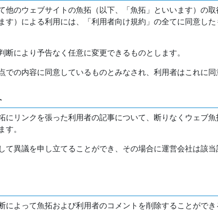
て他のウェブサイトの魚拓（以下、「魚拓」といいます）の取
ます）による利用には、「利用者向け規約」の全てに同意した
判断により予告なく任意に変更できるものとします。
点での内容に同意しているものとみなされ、利用者はこれに同
介
拓にリンクを張った利用者の記事について、断りなくウェブ魚
ます。
して異議を申し立てることができ、その場合に運営会社は該当
断によって魚拓および利用者のコメントを削除することができ