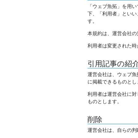
「ウェブ魚拓」を用い
下、「利用者」といい
す。
本規約は、運営会社の
利用者は変更された時
引用記事の紹
運営会社は、ウェブ魚
に掲載できるものとし
利用者は運営会社に対
ものとします。
削除
運営会社は、自らの判