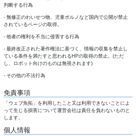
判断する行為
- 無修正のわいせつ物、児童ポルノなど国内で公開が禁止
されているページの取得。
- 他者の権利を不当に侵害する行為
- 最終改正された著作権法に基づく、情報の収集を禁止し
ている条件を満たすと思われるHPの取得の禁止。(ただ
し、ロボット向けのものは無視されます)
- その他の不法行為
免責事項
「ウェブ魚拓」を利用したこと又は利用できないことによ
って生じる損害について運営会社は責任を負わないものと
します。
個人情報