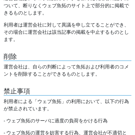
ついて、断りなくウェブ魚拓のサイト上で部分的に掲載で
きるものとします。
利用者は運営会社に対して異議を申し立てることができ、
その場合に運営会社は該当記事の掲載を中止するものとし
ます。
削除
運営会社は、自らの判断によって魚拓および利用者のコメ
ントを削除することができるものとします。
禁止事項
利用者による「ウェブ魚拓」の利用において、以下の行為
が禁止されています。
- ウェブ魚拓のサーバに過度の負荷をかける行為
- ウェブ魚拓の運営を妨害する行為、運営会社が不適切と