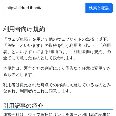
利用者向け規約
「ウェブ魚拓」を用いて他のウェブサイトの魚拓（以下、
「魚拓」といいます）の取得を行う利用者（以下、「利用
者」といいます）による利用には、「利用者向け規約」の
全てに同意したものとして扱われます。
本規約は、運営会社の判断により予告なく任意に変更でき
るものとします。
利用者は変更された時点での内容に同意しているものとみ
なされ、利用者はこれに同意します。
引用記事の紹介
運営会社は、ウェブ魚拓にリンクを張った利用者の記事に