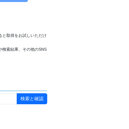
付けると取得をお試しいただけ
や検索結果、その他のSNS