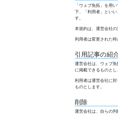
「ウェブ魚拓」を用い
下、「利用者」といい
す。
本規約は、運営会社の
利用者は変更された時
引用記事の紹
運営会社は、ウェブ魚
に掲載できるものとし
利用者は運営会社に対
ものとします。
削除
運営会社は、自らの判