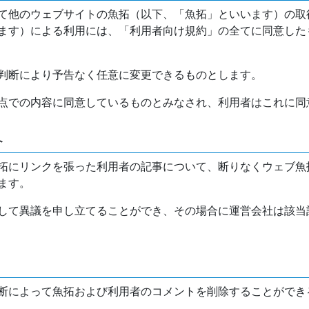
て他のウェブサイトの魚拓（以下、「魚拓」といいます）の取
ます）による利用には、「利用者向け規約」の全てに同意した
判断により予告なく任意に変更できるものとします。
点での内容に同意しているものとみなされ、利用者はこれに同
介
拓にリンクを張った利用者の記事について、断りなくウェブ魚
ます。
して異議を申し立てることができ、その場合に運営会社は該当
断によって魚拓および利用者のコメントを削除することができ