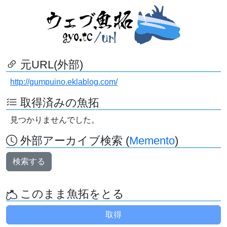
元URL(外部)
http://gumpuino.eklablog.com/
取得済みの魚拓
見つかりませんでした。
外部アーカイブ検索 (
Memento
)
検索する
このまま魚拓をとる