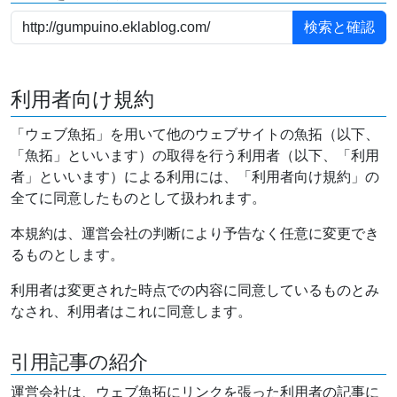
利用者向け規約
「ウェブ魚拓」を用いて他のウェブサイトの魚拓（以下、
「魚拓」といいます）の取得を行う利用者（以下、「利用
者」といいます）による利用には、「利用者向け規約」の
全てに同意したものとして扱われます。
本規約は、運営会社の判断により予告なく任意に変更でき
るものとします。
利用者は変更された時点での内容に同意しているものとみ
なされ、利用者はこれに同意します。
引用記事の紹介
運営会社は、ウェブ魚拓にリンクを張った利用者の記事に