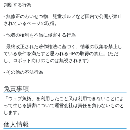
判断する行為
- 無修正のわいせつ物、児童ポルノなど国内で公開が禁止
されているページの取得。
- 他者の権利を不当に侵害する行為
- 最終改正された著作権法に基づく、情報の収集を禁止し
ている条件を満たすと思われるHPの取得の禁止。(ただ
し、ロボット向けのものは無視されます)
- その他の不法行為
免責事項
「ウェブ魚拓」を利用したこと又は利用できないことによ
って生じる損害について運営会社は責任を負わないものと
します。
個人情報