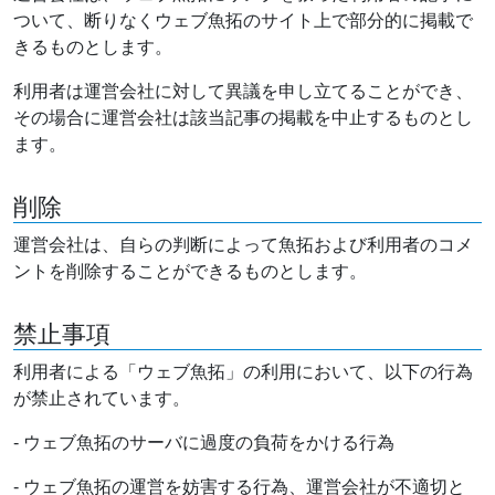
ついて、断りなくウェブ魚拓のサイト上で部分的に掲載で
きるものとします。
利用者は運営会社に対して異議を申し立てることができ、
その場合に運営会社は該当記事の掲載を中止するものとし
ます。
削除
運営会社は、自らの判断によって魚拓および利用者のコメ
ントを削除することができるものとします。
禁止事項
利用者による「ウェブ魚拓」の利用において、以下の行為
が禁止されています。
- ウェブ魚拓のサーバに過度の負荷をかける行為
- ウェブ魚拓の運営を妨害する行為、運営会社が不適切と