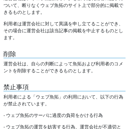
ついて、断りなくウェブ魚拓のサイト上で部分的に掲載で
きるものとします。
利用者は運営会社に対して異議を申し立てることができ、
その場合に運営会社は該当記事の掲載を中止するものとし
ます。
削除
運営会社は、自らの判断によって魚拓および利用者のコメ
ントを削除することができるものとします。
禁止事項
利用者による「ウェブ魚拓」の利用において、以下の行為
が禁止されています。
- ウェブ魚拓のサーバに過度の負荷をかける行為
- ウェブ魚拓の運営を妨害する行為、運営会社が不適切と