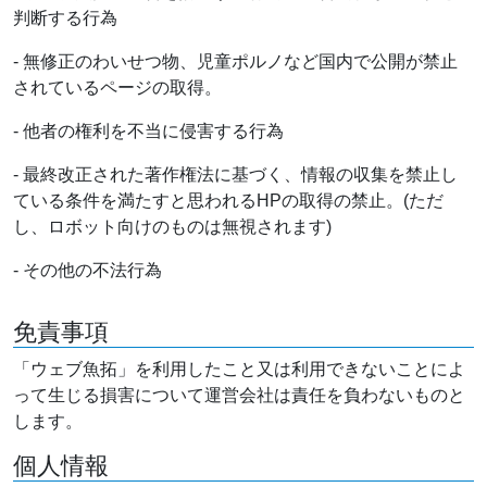
判断する行為
- 無修正のわいせつ物、児童ポルノなど国内で公開が禁止
されているページの取得。
- 他者の権利を不当に侵害する行為
- 最終改正された著作権法に基づく、情報の収集を禁止し
ている条件を満たすと思われるHPの取得の禁止。(ただ
し、ロボット向けのものは無視されます)
- その他の不法行為
免責事項
「ウェブ魚拓」を利用したこと又は利用できないことによ
って生じる損害について運営会社は責任を負わないものと
します。
個人情報