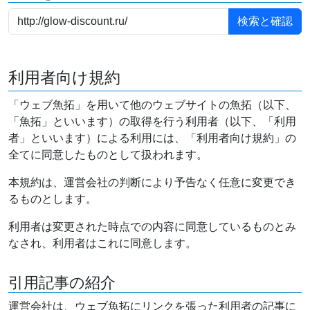
利用者向け規約
「ウェブ魚拓」を用いて他のウェブサイトの魚拓（以下、
「魚拓」といいます）の取得を行う利用者（以下、「利用
者」といいます）による利用には、「利用者向け規約」の
全てに同意したものとして扱われます。
本規約は、運営会社の判断により予告なく任意に変更でき
るものとします。
利用者は変更された時点での内容に同意しているものとみ
なされ、利用者はこれに同意します。
引用記事の紹介
運営会社は、ウェブ魚拓にリンクを張った利用者の記事に