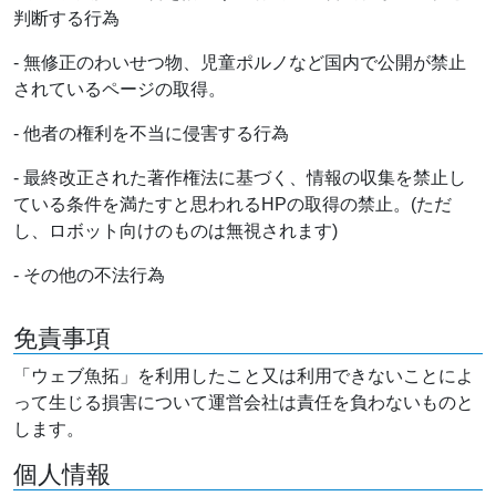
判断する行為
- 無修正のわいせつ物、児童ポルノなど国内で公開が禁止
されているページの取得。
- 他者の権利を不当に侵害する行為
- 最終改正された著作権法に基づく、情報の収集を禁止し
ている条件を満たすと思われるHPの取得の禁止。(ただ
し、ロボット向けのものは無視されます)
- その他の不法行為
免責事項
「ウェブ魚拓」を利用したこと又は利用できないことによ
って生じる損害について運営会社は責任を負わないものと
します。
個人情報