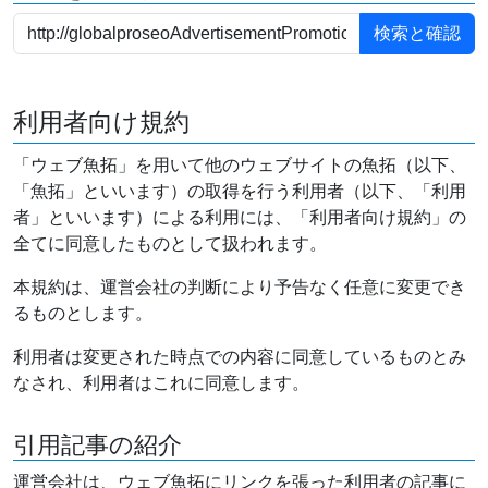
利用者向け規約
「ウェブ魚拓」を用いて他のウェブサイトの魚拓（以下、
「魚拓」といいます）の取得を行う利用者（以下、「利用
者」といいます）による利用には、「利用者向け規約」の
全てに同意したものとして扱われます。
本規約は、運営会社の判断により予告なく任意に変更でき
るものとします。
利用者は変更された時点での内容に同意しているものとみ
なされ、利用者はこれに同意します。
引用記事の紹介
運営会社は、ウェブ魚拓にリンクを張った利用者の記事に