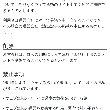
ついて、断りなくウェブ魚拓のサイト上で部分的に掲載で
きるものとします。
利用者は運営会社に対して異議を申し立てることができ、
その場合に運営会社は該当記事の掲載を中止するものとし
ます。
削除
運営会社は、自らの判断によって魚拓および利用者のコメ
ントを削除することができるものとします。
禁止事項
利用者による「ウェブ魚拓」の利用において、以下の行為
が禁止されています。
- ウェブ魚拓のサーバに過度の負荷をかける行為
- ウェブ魚拓の運営を妨害する行為、運営会社が不適切と