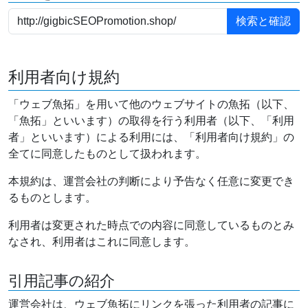
利用者向け規約
「ウェブ魚拓」を用いて他のウェブサイトの魚拓（以下、
「魚拓」といいます）の取得を行う利用者（以下、「利用
者」といいます）による利用には、「利用者向け規約」の
全てに同意したものとして扱われます。
本規約は、運営会社の判断により予告なく任意に変更でき
るものとします。
利用者は変更された時点での内容に同意しているものとみ
なされ、利用者はこれに同意します。
引用記事の紹介
運営会社は、ウェブ魚拓にリンクを張った利用者の記事に