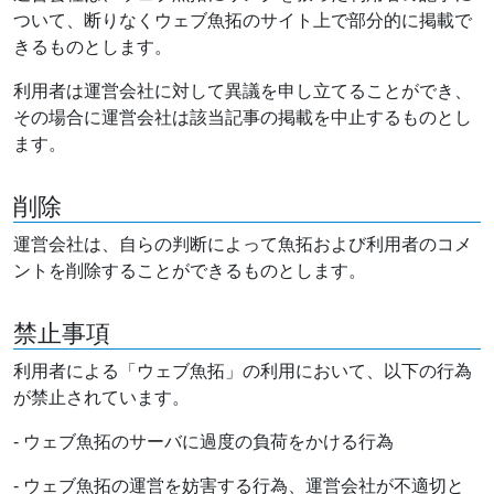
ついて、断りなくウェブ魚拓のサイト上で部分的に掲載で
きるものとします。
利用者は運営会社に対して異議を申し立てることができ、
その場合に運営会社は該当記事の掲載を中止するものとし
ます。
削除
運営会社は、自らの判断によって魚拓および利用者のコメ
ントを削除することができるものとします。
禁止事項
利用者による「ウェブ魚拓」の利用において、以下の行為
が禁止されています。
- ウェブ魚拓のサーバに過度の負荷をかける行為
- ウェブ魚拓の運営を妨害する行為、運営会社が不適切と