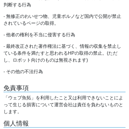
判断する行為
- 無修正のわいせつ物、児童ポルノなど国内で公開が禁止
されているページの取得。
- 他者の権利を不当に侵害する行為
- 最終改正された著作権法に基づく、情報の収集を禁止し
ている条件を満たすと思われるHPの取得の禁止。(ただ
し、ロボット向けのものは無視されます)
- その他の不法行為
免責事項
「ウェブ魚拓」を利用したこと又は利用できないことによ
って生じる損害について運営会社は責任を負わないものと
します。
個人情報