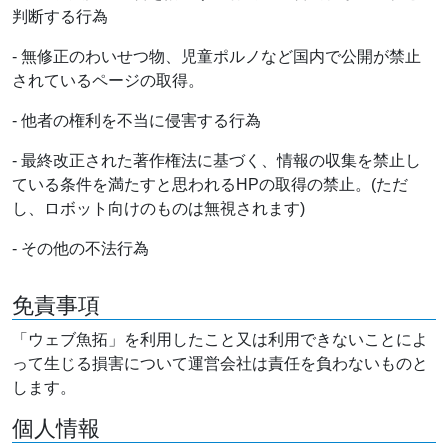
判断する行為
- 無修正のわいせつ物、児童ポルノなど国内で公開が禁止
されているページの取得。
- 他者の権利を不当に侵害する行為
- 最終改正された著作権法に基づく、情報の収集を禁止し
ている条件を満たすと思われるHPの取得の禁止。(ただ
し、ロボット向けのものは無視されます)
- その他の不法行為
免責事項
「ウェブ魚拓」を利用したこと又は利用できないことによ
って生じる損害について運営会社は責任を負わないものと
します。
個人情報