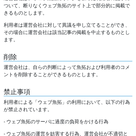
ついて、断りなくウェブ魚拓のサイト上で部分的に掲載で
きるものとします。
利用者は運営会社に対して異議を申し立てることができ、
その場合に運営会社は該当記事の掲載を中止するものとし
ます。
削除
運営会社は、自らの判断によって魚拓および利用者のコメ
ントを削除することができるものとします。
禁止事項
利用者による「ウェブ魚拓」の利用において、以下の行為
が禁止されています。
- ウェブ魚拓のサーバに過度の負荷をかける行為
- ウェブ魚拓の運営を妨害する行為、運営会社が不適切と