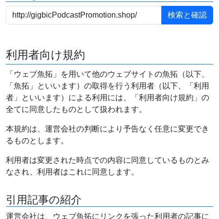
利用者向け規約
「ウェブ魚拓」を用いて他のウェブサイトの魚拓（以下、
「魚拓」といいます）の取得を行う利用者（以下、「利用
者」といいます）による利用には、「利用者向け規約」の
全てに同意したものとして扱われます。
本規約は、運営会社の判断により予告なく任意に変更でき
るものとします。
利用者は変更された時点での内容に同意しているものとみ
なされ、利用者はこれに同意します。
引用記事の紹介
運営会社は、ウェブ魚拓にリンクを張った利用者の記事に