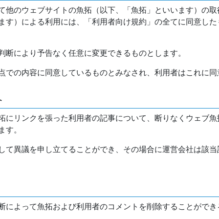
て他のウェブサイトの魚拓（以下、「魚拓」といいます）の取
ます）による利用には、「利用者向け規約」の全てに同意した
判断により予告なく任意に変更できるものとします。
点での内容に同意しているものとみなされ、利用者はこれに同
介
拓にリンクを張った利用者の記事について、断りなくウェブ魚
ます。
して異議を申し立てることができ、その場合に運営会社は該当
断によって魚拓および利用者のコメントを削除することができ