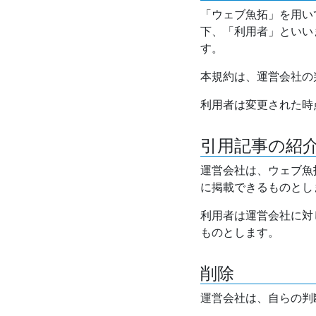
「ウェブ魚拓」を用い
下、「利用者」といい
す。
本規約は、運営会社の
利用者は変更された時
引用記事の紹
運営会社は、ウェブ魚
に掲載できるものとし
利用者は運営会社に対
ものとします。
削除
運営会社は、自らの判