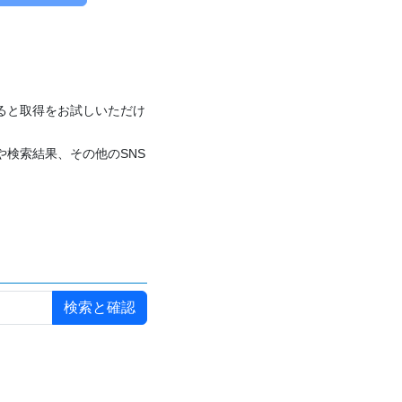
付けると取得をお試しいただけ
や検索結果、その他のSNS