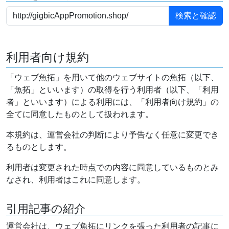
利用者向け規約
「ウェブ魚拓」を用いて他のウェブサイトの魚拓（以下、
「魚拓」といいます）の取得を行う利用者（以下、「利用
者」といいます）による利用には、「利用者向け規約」の
全てに同意したものとして扱われます。
本規約は、運営会社の判断により予告なく任意に変更でき
るものとします。
利用者は変更された時点での内容に同意しているものとみ
なされ、利用者はこれに同意します。
引用記事の紹介
運営会社は、ウェブ魚拓にリンクを張った利用者の記事に