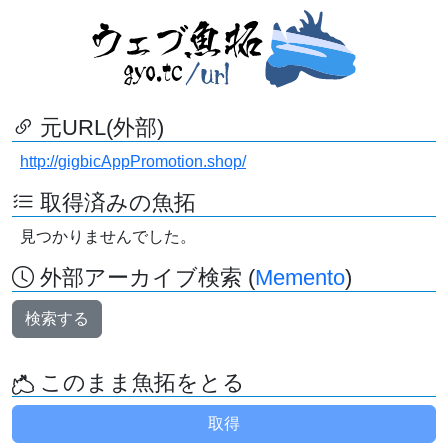
元URL(外部)
http://gigbicAppPromotion.shop/
取得済みの魚拓
見つかりませんでした。
外部アーカイブ検索 (
Memento
)
検索する
このまま魚拓をとる