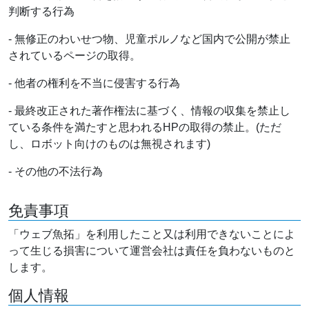
判断する行為
- 無修正のわいせつ物、児童ポルノなど国内で公開が禁止
されているページの取得。
- 他者の権利を不当に侵害する行為
- 最終改正された著作権法に基づく、情報の収集を禁止し
ている条件を満たすと思われるHPの取得の禁止。(ただ
し、ロボット向けのものは無視されます)
- その他の不法行為
免責事項
「ウェブ魚拓」を利用したこと又は利用できないことによ
って生じる損害について運営会社は責任を負わないものと
します。
個人情報