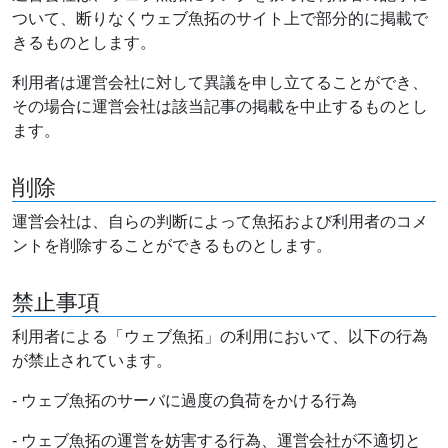
ついて、断りなくウェブ魚拓のサイト上で部分的に掲載で
きるものとします。
利用者は運営会社に対して異議を申し立てることができ、
その場合に運営会社は該当記事の掲載を中止するものとし
ます。
削除
運営会社は、自らの判断によって魚拓および利用者のコメ
ントを削除することができるものとします。
禁止事項
利用者による「ウェブ魚拓」の利用において、以下の行為
が禁止されています。
- ウェブ魚拓のサーバに過度の負荷をかける行為
- ウェブ魚拓の運営を妨害する行為、運営会社が不適切と