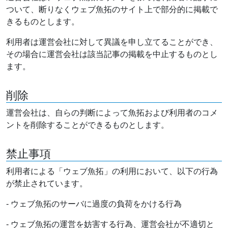
ついて、断りなくウェブ魚拓のサイト上で部分的に掲載で
きるものとします。
利用者は運営会社に対して異議を申し立てることができ、
その場合に運営会社は該当記事の掲載を中止するものとし
ます。
削除
運営会社は、自らの判断によって魚拓および利用者のコメ
ントを削除することができるものとします。
禁止事項
利用者による「ウェブ魚拓」の利用において、以下の行為
が禁止されています。
- ウェブ魚拓のサーバに過度の負荷をかける行為
- ウェブ魚拓の運営を妨害する行為、運営会社が不適切と