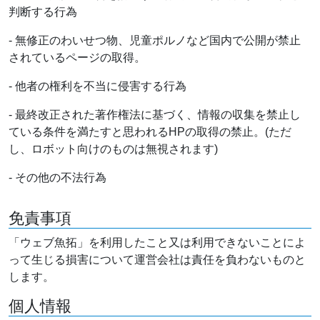
判断する行為
- 無修正のわいせつ物、児童ポルノなど国内で公開が禁止
されているページの取得。
- 他者の権利を不当に侵害する行為
- 最終改正された著作権法に基づく、情報の収集を禁止し
ている条件を満たすと思われるHPの取得の禁止。(ただ
し、ロボット向けのものは無視されます)
- その他の不法行為
免責事項
「ウェブ魚拓」を利用したこと又は利用できないことによ
って生じる損害について運営会社は責任を負わないものと
します。
個人情報