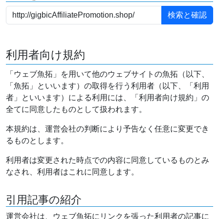
利用者向け規約
「ウェブ魚拓」を用いて他のウェブサイトの魚拓（以下、
「魚拓」といいます）の取得を行う利用者（以下、「利用
者」といいます）による利用には、「利用者向け規約」の
全てに同意したものとして扱われます。
本規約は、運営会社の判断により予告なく任意に変更でき
るものとします。
利用者は変更された時点での内容に同意しているものとみ
なされ、利用者はこれに同意します。
引用記事の紹介
運営会社は、ウェブ魚拓にリンクを張った利用者の記事に