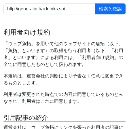
利用者向け規約
「ウェブ魚拓」を用いて他のウェブサイトの魚拓（以下、
「魚拓」といいます）の取得を行う利用者（以下、「利用
者」といいます）による利用には、「利用者向け規約」の
全てに同意したものとして扱われます。
本規約は、運営会社の判断により予告なく任意に変更でき
るものとします。
利用者は変更された時点での内容に同意しているものとみ
なされ、利用者はこれに同意します。
引用記事の紹介
運営会社は、ウェブ魚拓にリンクを張った利用者の記事に