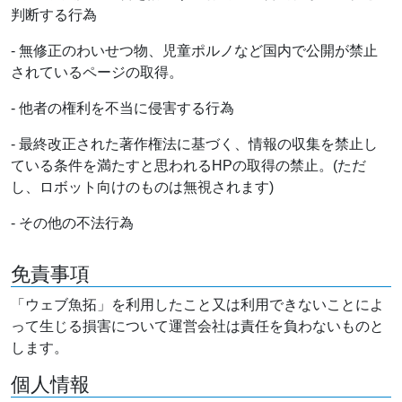
判断する行為
- 無修正のわいせつ物、児童ポルノなど国内で公開が禁止
されているページの取得。
- 他者の権利を不当に侵害する行為
- 最終改正された著作権法に基づく、情報の収集を禁止し
ている条件を満たすと思われるHPの取得の禁止。(ただ
し、ロボット向けのものは無視されます)
- その他の不法行為
免責事項
「ウェブ魚拓」を利用したこと又は利用できないことによ
って生じる損害について運営会社は責任を負わないものと
します。
個人情報