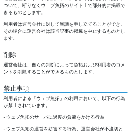
ついて、断りなくウェブ魚拓のサイト上で部分的に掲載で
きるものとします。
利用者は運営会社に対して異議を申し立てることができ、
その場合に運営会社は該当記事の掲載を中止するものとし
ます。
削除
運営会社は、自らの判断によって魚拓および利用者のコメ
ントを削除することができるものとします。
禁止事項
利用者による「ウェブ魚拓」の利用において、以下の行為
が禁止されています。
- ウェブ魚拓のサーバに過度の負荷をかける行為
- ウェブ魚拓の運営を妨害する行為、運営会社が不適切と