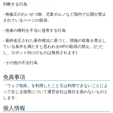
判断する行為
- 無修正のわいせつ物、児童ポルノなど国内で公開が禁止
されているページの取得。
- 他者の権利を不当に侵害する行為
- 最終改正された著作権法に基づく、情報の収集を禁止し
ている条件を満たすと思われるHPの取得の禁止。(ただ
し、ロボット向けのものは無視されます)
- その他の不法行為
免責事項
「ウェブ魚拓」を利用したこと又は利用できないことによ
って生じる損害について運営会社は責任を負わないものと
します。
個人情報