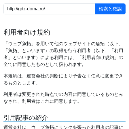
利用者向け規約
「ウェブ魚拓」を用いて他のウェブサイトの魚拓（以下、
「魚拓」といいます）の取得を行う利用者（以下、「利用
者」といいます）による利用には、「利用者向け規約」の
全てに同意したものとして扱われます。
本規約は、運営会社の判断により予告なく任意に変更でき
るものとします。
利用者は変更された時点での内容に同意しているものとみ
なされ、利用者はこれに同意します。
引用記事の紹介
運営会社は、ウェブ魚拓にリンクを張った利用者の記事に