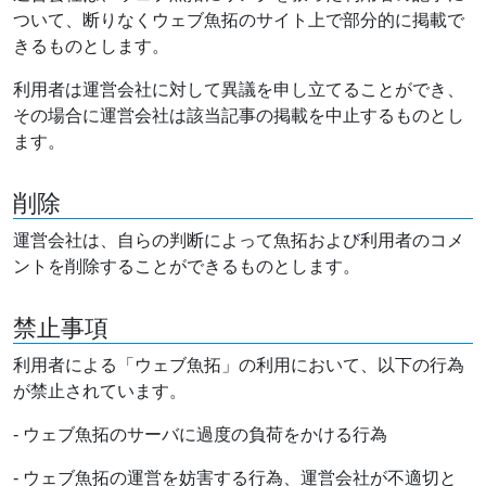
ついて、断りなくウェブ魚拓のサイト上で部分的に掲載で
きるものとします。
利用者は運営会社に対して異議を申し立てることができ、
その場合に運営会社は該当記事の掲載を中止するものとし
ます。
削除
運営会社は、自らの判断によって魚拓および利用者のコメ
ントを削除することができるものとします。
禁止事項
利用者による「ウェブ魚拓」の利用において、以下の行為
が禁止されています。
- ウェブ魚拓のサーバに過度の負荷をかける行為
- ウェブ魚拓の運営を妨害する行為、運営会社が不適切と