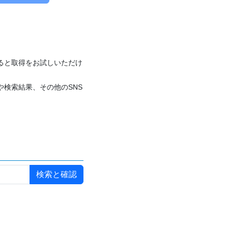
付けると取得をお試しいただけ
や検索結果、その他のSNS