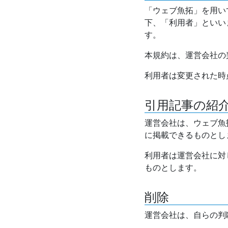
「ウェブ魚拓」を用い
下、「利用者」といい
す。
本規約は、運営会社の
利用者は変更された時
引用記事の紹
運営会社は、ウェブ魚
に掲載できるものとし
利用者は運営会社に対
ものとします。
削除
運営会社は、自らの判