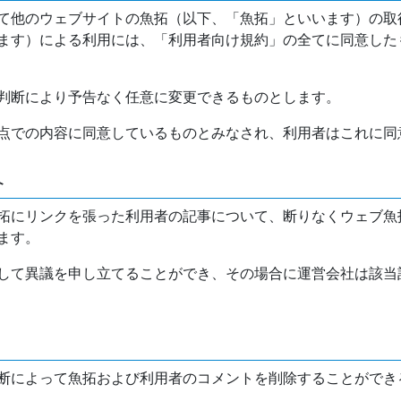
て他のウェブサイトの魚拓（以下、「魚拓」といいます）の取
ます）による利用には、「利用者向け規約」の全てに同意した
判断により予告なく任意に変更できるものとします。
点での内容に同意しているものとみなされ、利用者はこれに同
介
拓にリンクを張った利用者の記事について、断りなくウェブ魚
ます。
して異議を申し立てることができ、その場合に運営会社は該当
断によって魚拓および利用者のコメントを削除することができ