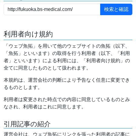
利用者向け規約
「ウェブ魚拓」を用いて他のウェブサイトの魚拓（以下、
「魚拓」といいます）の取得を行う利用者（以下、「利用
者」といいます）による利用には、「利用者向け規約」の
全てに同意したものとして扱われます。
本規約は、運営会社の判断により予告なく任意に変更でき
るものとします。
利用者は変更された時点での内容に同意しているものとみ
なされ、利用者はこれに同意します。
引用記事の紹介
運営会社は、ウェブ魚拓にリンクを張った利用者の記事に