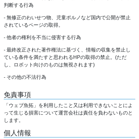
判断する行為
- 無修正のわいせつ物、児童ポルノなど国内で公開が禁止
されているページの取得。
- 他者の権利を不当に侵害する行為
- 最終改正された著作権法に基づく、情報の収集を禁止し
ている条件を満たすと思われるHPの取得の禁止。(ただ
し、ロボット向けのものは無視されます)
- その他の不法行為
免責事項
「ウェブ魚拓」を利用したこと又は利用できないことによ
って生じる損害について運営会社は責任を負わないものと
します。
個人情報