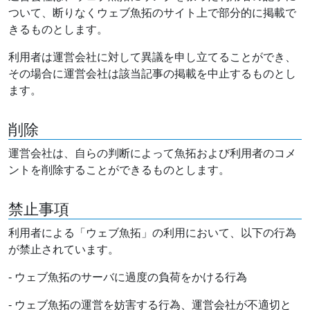
ついて、断りなくウェブ魚拓のサイト上で部分的に掲載で
きるものとします。
利用者は運営会社に対して異議を申し立てることができ、
その場合に運営会社は該当記事の掲載を中止するものとし
ます。
削除
運営会社は、自らの判断によって魚拓および利用者のコメ
ントを削除することができるものとします。
禁止事項
利用者による「ウェブ魚拓」の利用において、以下の行為
が禁止されています。
- ウェブ魚拓のサーバに過度の負荷をかける行為
- ウェブ魚拓の運営を妨害する行為、運営会社が不適切と