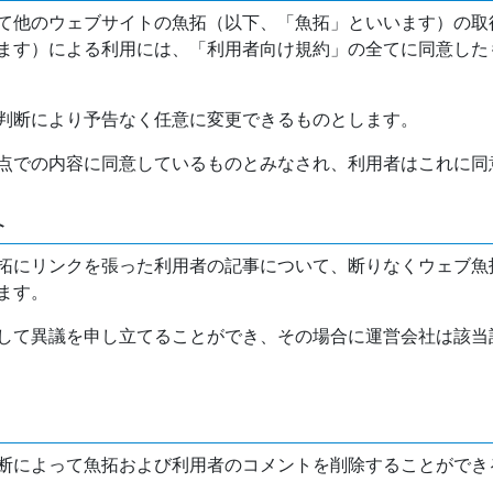
て他のウェブサイトの魚拓（以下、「魚拓」といいます）の取
ます）による利用には、「利用者向け規約」の全てに同意した
判断により予告なく任意に変更できるものとします。
点での内容に同意しているものとみなされ、利用者はこれに同
介
拓にリンクを張った利用者の記事について、断りなくウェブ魚
ます。
して異議を申し立てることができ、その場合に運営会社は該当
断によって魚拓および利用者のコメントを削除することができ