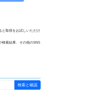
付けると取得をお試しいただけ
や検索結果、その他のSNS