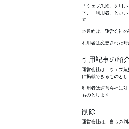
「ウェブ魚拓」を用い
下、「利用者」といい
す。
本規約は、運営会社の
利用者は変更された時
引用記事の紹
運営会社は、ウェブ魚
に掲載できるものとし
利用者は運営会社に対
ものとします。
削除
運営会社は、自らの判