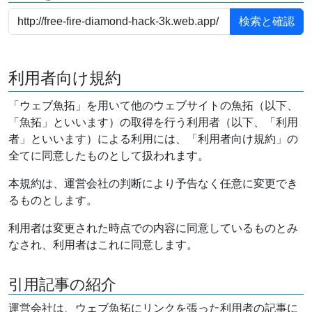
利用者向け規約
「ウェブ魚拓」を用いて他のウェブサイトの魚拓（以下、
「魚拓」といいます）の取得を行う利用者（以下、「利用
者」といいます）による利用には、「利用者向け規約」の
全てに同意したものとして扱われます。
本規約は、運営会社の判断により予告なく任意に変更でき
るものとします。
利用者は変更された時点での内容に同意しているものとみ
なされ、利用者はこれに同意します。
引用記事の紹介
運営会社は、ウェブ魚拓にリンクを張った利用者の記事に