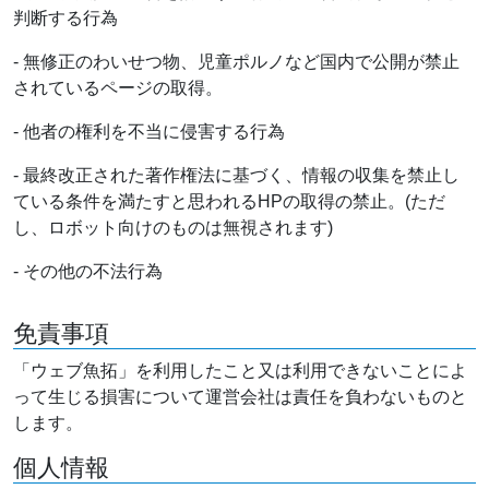
判断する行為
- 無修正のわいせつ物、児童ポルノなど国内で公開が禁止
されているページの取得。
- 他者の権利を不当に侵害する行為
- 最終改正された著作権法に基づく、情報の収集を禁止し
ている条件を満たすと思われるHPの取得の禁止。(ただ
し、ロボット向けのものは無視されます)
- その他の不法行為
免責事項
「ウェブ魚拓」を利用したこと又は利用できないことによ
って生じる損害について運営会社は責任を負わないものと
します。
個人情報