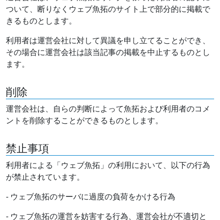
ついて、断りなくウェブ魚拓のサイト上で部分的に掲載で
きるものとします。
利用者は運営会社に対して異議を申し立てることができ、
その場合に運営会社は該当記事の掲載を中止するものとし
ます。
削除
運営会社は、自らの判断によって魚拓および利用者のコメ
ントを削除することができるものとします。
禁止事項
利用者による「ウェブ魚拓」の利用において、以下の行為
が禁止されています。
- ウェブ魚拓のサーバに過度の負荷をかける行為
- ウェブ魚拓の運営を妨害する行為、運営会社が不適切と